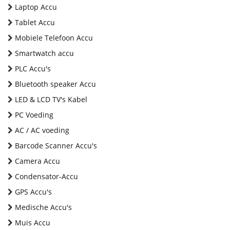
Laptop Accu
Tablet Accu
Mobiele Telefoon Accu
Smartwatch accu
PLC Accu's
Bluetooth speaker Accu
LED & LCD TV's Kabel
PC Voeding
AC / AC voeding
Barcode Scanner Accu's
Camera Accu
Condensator-Accu
GPS Accu's
Medische Accu's
Muis Accu