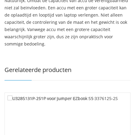
Natuurlijk. Omdat de capaciteit van accu de verenigbaarheid
niet zal beïnvloeden. Een accu met een groter capaciteit kan
de oplaadtijd en looptijd van laptop verlengen. Niet alleen
capaciteit, de controlering van de maat en het gewicht is ook
belangrijk. Vanwege accu met een grotere capaciteit
waarschijnlijk groter zijn, dus ze zijn onpraktisch voor
sommige bedoeling.
Gerelateerde producten