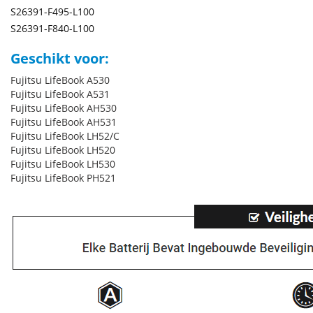
S26391-F495-L100
S26391-F840-L100
Geschikt voor:
Fujitsu LifeBook A530
Fujitsu LifeBook A531
Fujitsu LifeBook AH530
Fujitsu LifeBook AH531
Fujitsu LifeBook LH52/C
Fujitsu LifeBook LH520
Fujitsu LifeBook LH530
Fujitsu LifeBook PH521