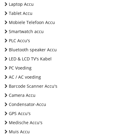
Laptop Accu
Tablet Accu
Mobiele Telefoon Accu
Smartwatch accu
PLC Accu's
Bluetooth speaker Accu
LED & LCD TV's Kabel
PC Voeding
AC / AC voeding
Barcode Scanner Accu's
Camera Accu
Condensator-Accu
GPS Accu's
Medische Accu's
Muis Accu