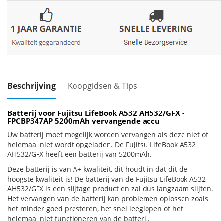
Beschrijving
Koopgidsen & Tips
Batterij voor Fujitsu LifeBook A532 AH532/GFX -
FPCBP347AP 5200mAh vervangende accu
Uw batterij moet mogelijk worden vervangen als deze niet of
helemaal niet wordt opgeladen. De Fujitsu LifeBook A532
AH532/GFX heeft een batterij van 5200mAh.
Deze batterij is van A+ kwaliteit, dit houdt in dat dit de
hoogste kwaliteit is! De batterij van de Fujitsu LifeBook A532
AH532/GFX is een slijtage product en zal dus langzaam slijten.
Het vervangen van de batterij kan problemen oplossen zoals
het minder goed presteren, het snel leeglopen of het
helemaal niet functioneren van de batterij.