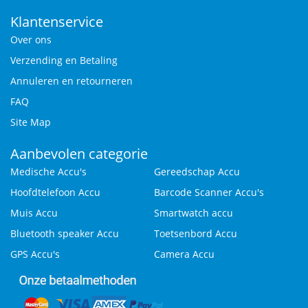
Klantenservice
Over ons
Verzending en Betaling
Annuleren en retourneren
FAQ
Site Map
Aanbevolen categorie
Medische Accu's
Gereedschap Accu
Hoofdtelefoon Accu
Barcode Scanner Accu's
Muis Accu
Smartwatch accu
Bluetooth speaker Accu
Toetsenbord Accu
GPS Accu's
Camera Accu