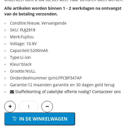
Alle artikelen worden binnen 1 - 2 werkdagen na ontvangst
van de betaling verzonden.
Conditie:Nieuw, Vervangende
SKU:
FUJ2919
Merk:Fujitsu
Voltage: 10.8V
Capaciteit:5200mAh
Type:Li-ion
Kleur:black
Grootte:NULL
Onderdeelnummer (p/n):FPCBP347AP
Garantie:12 maanden garantie en 30 dagen geld terug
Staffelkorting of zakelijke offerte nodig? Contacteer ons
IN DE WINKELWAGEN