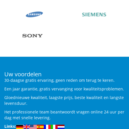
Uw voordelen
30-daagse gratis ervaring, geen reden om terug te keren.
Een jaar garantie, gratis vervanging voor kwaliteitsproblemen.
Gloednieuwe kwaliteit, laagste prijs, beste kwaliteit en langste
levensduur.
Het professionele team beantwoordt vragen online 24 uur per
dag met snelle levering.
Links: