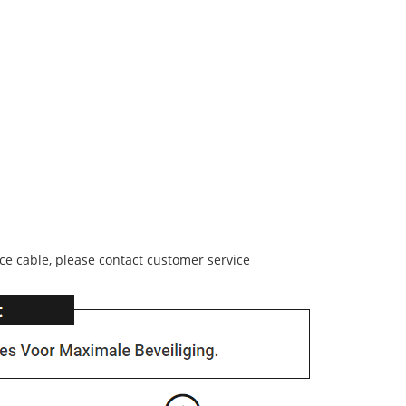
ce cable, please contact customer service