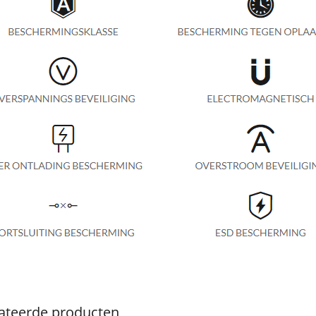
ateerde producten