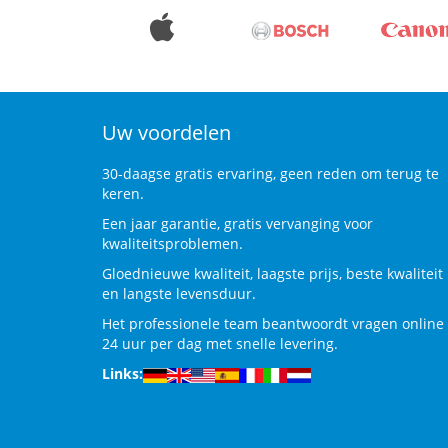
Uw voordelen
30-daagse gratis ervaring, geen reden om terug te
keren.
Een jaar garantie, gratis vervanging voor
kwaliteitsproblemen.
Gloednieuwe kwaliteit, laagste prijs, beste kwaliteit
en langste levensduur.
Het professionele team beantwoordt vragen online
24 uur per dag met snelle levering.
Links: