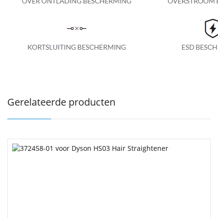
Gerelateerde producten