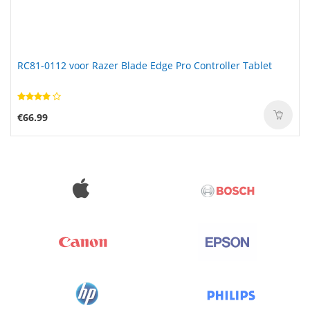
RC81-0112 voor Razer Blade Edge Pro Controller Tablet
€66.99