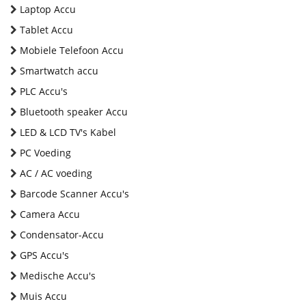
Laptop Accu
Tablet Accu
Mobiele Telefoon Accu
Smartwatch accu
PLC Accu's
Bluetooth speaker Accu
LED & LCD TV's Kabel
PC Voeding
AC / AC voeding
Barcode Scanner Accu's
Camera Accu
Condensator-Accu
GPS Accu's
Medische Accu's
Muis Accu