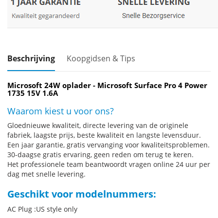
Beschrijving
Koopgidsen & Tips
Microsoft 24W oplader - Microsoft Surface Pro 4 Power
1735 15V 1.6A
Waarom kiest u voor ons?
Gloednieuwe kwaliteit, directe levering van de originele
fabriek, laagste prijs, beste kwaliteit en langste levensduur.
Een jaar garantie, gratis vervanging voor kwaliteitsproblemen.
30-daagse gratis ervaring, geen reden om terug te keren.
Het professionele team beantwoordt vragen online 24 uur per
dag met snelle levering.
Geschikt voor modelnummers:
AC Plug :US style only