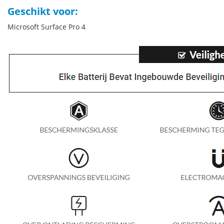
Geschikt voor:
Microsoft Surface Pro 4