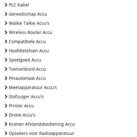
PLC Kabel
Gereedschap Accu
Walkie Talkie Accu's
Wireless Router Accu
Compatibele Accu
Hoofdtelefoon Accu
Speelgoed Accu
Toetsenbord Accu
Pinautomaat Accu
Meetapparatuur Accu's
Stofzuiger Accu's
Printer Accu
Drone Accu's
Kranen Afstandsbediening Accu
Opladers voor Radioapparatuur