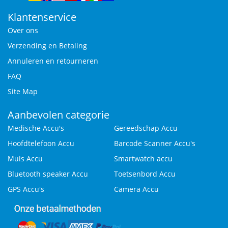
Klantenservice
Over ons
Verzending en Betaling
Annuleren en retourneren
FAQ
Site Map
Aanbevolen categorie
Medische Accu's
Gereedschap Accu
Hoofdtelefoon Accu
Barcode Scanner Accu's
Muis Accu
Smartwatch accu
Bluetooth speaker Accu
Toetsenbord Accu
GPS Accu's
Camera Accu