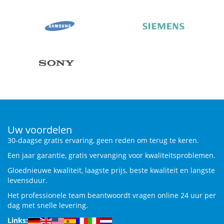
Uw voordelen
30-daagse gratis ervaring, geen reden om terug te keren.
Een jaar garantie, gratis vervanging voor kwaliteitsproblemen.
Gloednieuwe kwaliteit, laagste prijs, beste kwaliteit en langste
levensduur.
Het professionele team beantwoordt vragen online 24 uur per
dag met snelle levering.
Links: