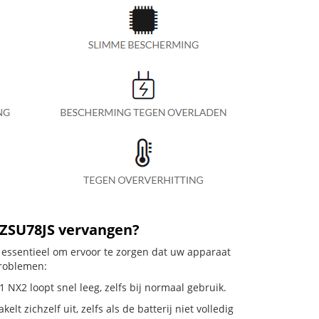
VZSU78JS vervangen?
 essentieel om ervoor te zorgen dat uw apparaat
problemen:
NX2 loopt snel leeg, zelfs bij normaal gebruik.
zichzelf uit, zelfs als de batterij niet volledig