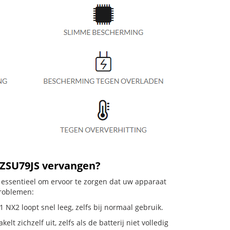
VZSU79JS vervangen?
 essentieel om ervoor te zorgen dat uw apparaat
problemen:
NX2 loopt snel leeg, zelfs bij normaal gebruik.
zichzelf uit, zelfs als de batterij niet volledig