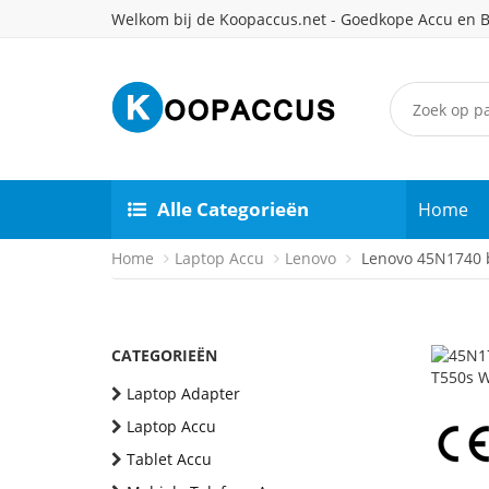
Welkom bij de Koopaccus.net - Goedkope Accu en B
Alle Categorieën
Home
Home
Laptop Accu
Lenovo
Lenovo 45N1740 b
CATEGORIEËN
Laptop Adapter
Laptop Accu
Tablet Accu