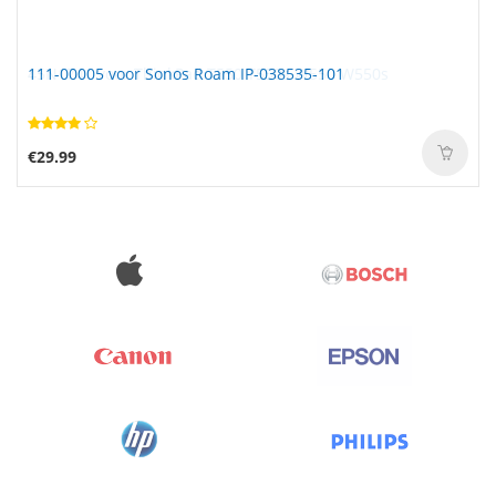
111-00005 voor Sonos Roam IP-038535-101
€29.99