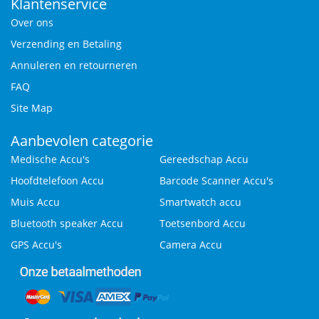
Klantenservice
Over ons
Verzending en Betaling
Annuleren en retourneren
FAQ
Site Map
Aanbevolen categorie
Medische Accu's
Gereedschap Accu
Hoofdtelefoon Accu
Barcode Scanner Accu's
Muis Accu
Smartwatch accu
Bluetooth speaker Accu
Toetsenbord Accu
GPS Accu's
Camera Accu