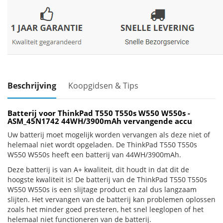
Beschrijving
Koopgidsen & Tips
Batterij voor ThinkPad T550 T550s W550 W550s -
ASM_45N1742 44WH/3900mAh vervangende accu
Uw batterij moet mogelijk worden vervangen als deze niet of
helemaal niet wordt opgeladen. De ThinkPad T550 T550s
W550 W550s heeft een batterij van 44WH/3900mAh.
Deze batterij is van A+ kwaliteit, dit houdt in dat dit de
hoogste kwaliteit is! De batterij van de ThinkPad T550 T550s
W550 W550s is een slijtage product en zal dus langzaam
slijten. Het vervangen van de batterij kan problemen oplossen
zoals het minder goed presteren, het snel leeglopen of het
helemaal niet functioneren van de batterij.