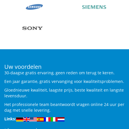
Uw voordelen
30-daagse gratis ervaring, geen reden om terug te keren.
Een jaar garantie, gratis vervanging voor kwaliteitsproblemen.
Gloednieuwe kwaliteit, laagste prijs, beste kwaliteit en langste
levensduur.
Het professionele team beantwoordt vragen online 24 uur per
dag met snelle levering.
Links: