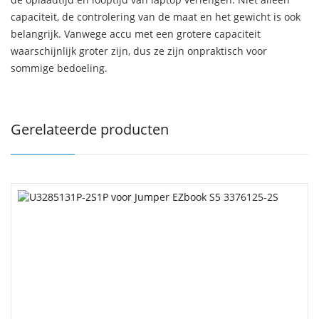
capaciteit, de controlering van de maat en het gewicht is ook
belangrijk. Vanwege accu met een grotere capaciteit
waarschijnlijk groter zijn, dus ze zijn onpraktisch voor
sommige bedoeling.
Gerelateerde producten