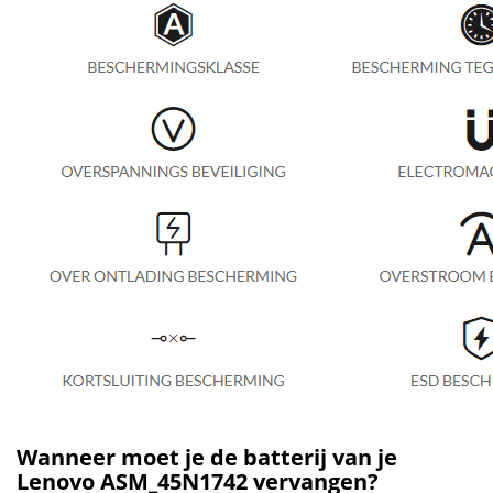
Wanneer moet je de batterij van je
Lenovo ASM_45N1742 vervangen?