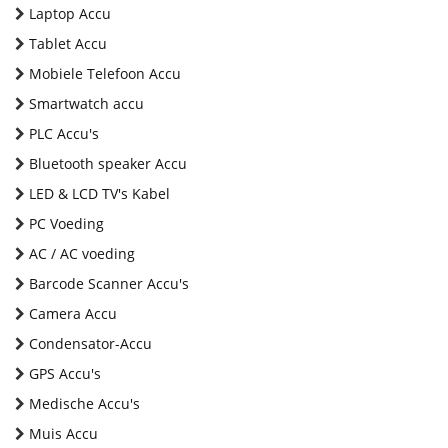
Laptop Accu
Tablet Accu
Mobiele Telefoon Accu
Smartwatch accu
PLC Accu's
Bluetooth speaker Accu
LED & LCD TV's Kabel
PC Voeding
AC / AC voeding
Barcode Scanner Accu's
Camera Accu
Condensator-Accu
GPS Accu's
Medische Accu's
Muis Accu