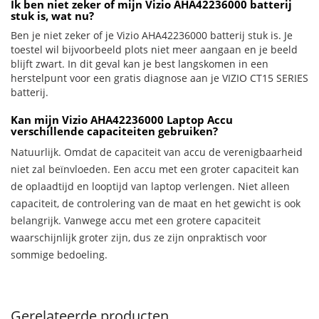
Ik ben niet zeker of mijn Vizio AHA42236000 batterij
stuk is, wat nu?
Ben je niet zeker of je Vizio AHA42236000 batterij stuk is. Je
toestel wil bijvoorbeeld plots niet meer aangaan en je beeld
blijft zwart. In dit geval kan je best langskomen in een
herstelpunt voor een gratis diagnose aan je VIZIO CT15 SERIES
batterij.
Kan mijn Vizio AHA42236000 Laptop Accu
verschillende capaciteiten gebruiken?
Natuurlijk. Omdat de capaciteit van accu de verenigbaarheid
niet zal beïnvloeden. Een accu met een groter capaciteit kan
de oplaadtijd en looptijd van laptop verlengen. Niet alleen
capaciteit, de controlering van de maat en het gewicht is ook
belangrijk. Vanwege accu met een grotere capaciteit
waarschijnlijk groter zijn, dus ze zijn onpraktisch voor
sommige bedoeling.
Gerelateerde producten