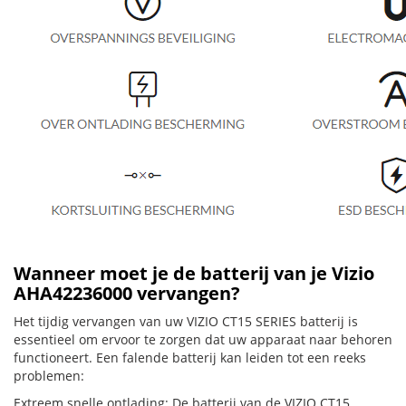
Wanneer moet je de batterij van je Vizio
AHA42236000 vervangen?
Het tijdig vervangen van uw VIZIO CT15 SERIES batterij is
essentieel om ervoor te zorgen dat uw apparaat naar behoren
functioneert. Een falende batterij kan leiden tot een reeks
problemen:
Extreem snelle ontlading: De batterij van de VIZIO CT15