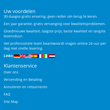
Uw voordelen
30-daagse gratis ervaring, geen reden om terug te keren.
Een jaar garantie, gratis vervanging voor kwaliteitsproblemen.
Gloednieuwe kwaliteit, laagste prijs, beste kwaliteit en langste
levensduur.
Het professionele team beantwoordt vragen online 24 uur per
dag met snelle levering.
Links:
Klantenservice
Over ons
Verzending en Betaling
Annuleren en retourneren
FAQ
Site Map