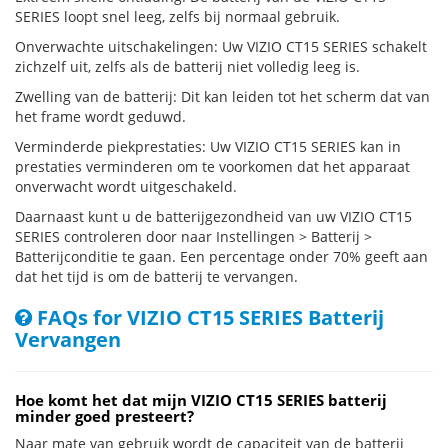
SERIES loopt snel leeg, zelfs bij normaal gebruik.
Onverwachte uitschakelingen: Uw VIZIO CT15 SERIES schakelt
zichzelf uit, zelfs als de batterij niet volledig leeg is.
Zwelling van de batterij: Dit kan leiden tot het scherm dat van
het frame wordt geduwd.
Verminderde piekprestaties: Uw VIZIO CT15 SERIES kan in
prestaties verminderen om te voorkomen dat het apparaat
onverwacht wordt uitgeschakeld.
Daarnaast kunt u de batterijgezondheid van uw VIZIO CT15
SERIES controleren door naar Instellingen > Batterij >
Batterijconditie te gaan. Een percentage onder 70% geeft aan
dat het tijd is om de batterij te vervangen.
FAQs for VIZIO CT15 SERIES Batterij
Vervangen
Hoe komt het dat mijn VIZIO CT15 SERIES batterij
minder goed presteert?
Naar mate van gebruik wordt de capaciteit van de batterij