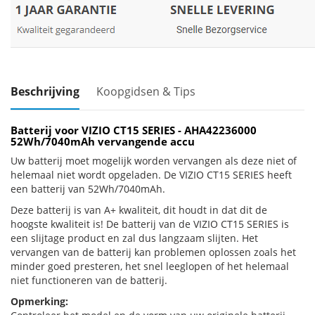
Beschrijving
Koopgidsen & Tips
Batterij voor VIZIO CT15 SERIES - AHA42236000
52Wh/7040mAh vervangende accu
Uw batterij moet mogelijk worden vervangen als deze niet of
helemaal niet wordt opgeladen. De VIZIO CT15 SERIES heeft
een batterij van 52Wh/7040mAh.
Deze batterij is van A+ kwaliteit, dit houdt in dat dit de
hoogste kwaliteit is! De batterij van de VIZIO CT15 SERIES is
een slijtage product en zal dus langzaam slijten. Het
vervangen van de batterij kan problemen oplossen zoals het
minder goed presteren, het snel leeglopen of het helemaal
niet functioneren van de batterij.
Opmerking: