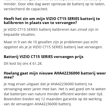
minder. Door elke dag weer opnieuw de batterij op te laden,
verslechterd de capaciteit.
Heeft het zin om mijn VIZIO CT15 SERIES batterij te
kalibreren in plaats van te vervangen?
Je VIZIO CT15 SERIES batterij kalibreren kan zinvol zijn in
bepaalde situaties.
Maar in 9 van de 10 gevallen zijn je problemen pas echt
opgelost als je je VIZIO CT15 SERIES batterij laat vervangen.
Batterij VIZIO CT15 SERIES vervangen prijs
Dit kost bij ons € 61.28.
Hoelang gaat mijn nieuwe AHA42236000 batterij weer
mee?
Je mag ervan uitgaan dat je AHA42236000 batterij na
vervanging weer jaren mee kan. Het is wel goed om te weten
dat batterijen van nature minder efficiënt worden over tijd.
Bovendien bieden wij 12 maanden garantie op de werking
van de vervangen AHA42236000 batterij.