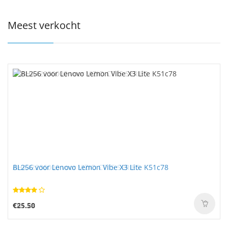
Meest verkocht
BL256 voor Lenovo Lemon Vibe X3 Lite K51c78
€25.50