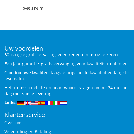
Uw voordelen
30-daagse gratis ervaring, geen reden om terug te keren.
Een jaar garantie, gratis vervanging voor kwaliteitsproblemen.
Gloednieuwe kwaliteit, laagste prijs, beste kwaliteit en langste
levensduur.
Het professionele team beantwoordt vragen online 24 uur per
dag met snelle levering.
Links:
Klantenservice
Over ons
Verzending en Betaling