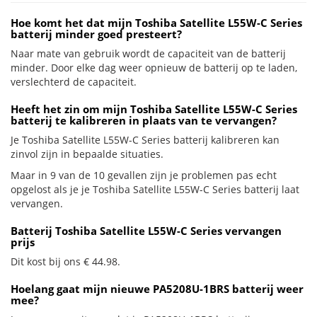
Hoe komt het dat mijn Toshiba Satellite L55W-C Series
batterij minder goed presteert?
Naar mate van gebruik wordt de capaciteit van de batterij
minder. Door elke dag weer opnieuw de batterij op te laden,
verslechterd de capaciteit.
Heeft het zin om mijn Toshiba Satellite L55W-C Series
batterij te kalibreren in plaats van te vervangen?
Je Toshiba Satellite L55W-C Series batterij kalibreren kan
zinvol zijn in bepaalde situaties.
Maar in 9 van de 10 gevallen zijn je problemen pas echt
opgelost als je je Toshiba Satellite L55W-C Series batterij laat
vervangen.
Batterij Toshiba Satellite L55W-C Series vervangen
prijs
Dit kost bij ons € 44.98.
Hoelang gaat mijn nieuwe PA5208U-1BRS batterij weer
mee?