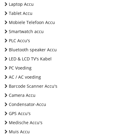
Laptop Accu
Tablet Accu
Mobiele Telefoon Accu
Smartwatch accu
PLC Accu's
Bluetooth speaker Accu
LED & LCD TV's Kabel
PC Voeding
AC / AC voeding
Barcode Scanner Accu's
Camera Accu
Condensator-Accu
GPS Accu's
Medische Accu's
Muis Accu