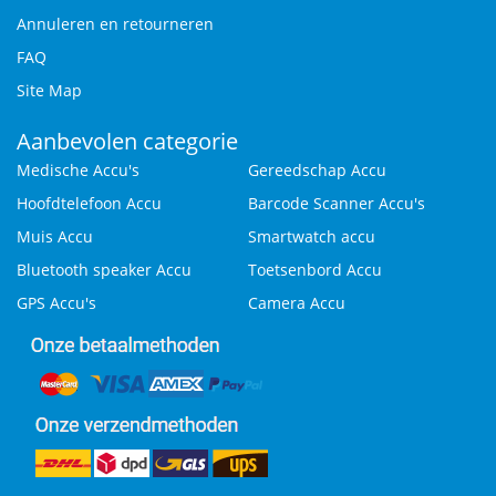
Annuleren en retourneren
FAQ
Site Map
Aanbevolen categorie
Medische Accu's
Gereedschap Accu
Hoofdtelefoon Accu
Barcode Scanner Accu's
Muis Accu
Smartwatch accu
Bluetooth speaker Accu
Toetsenbord Accu
GPS Accu's
Camera Accu