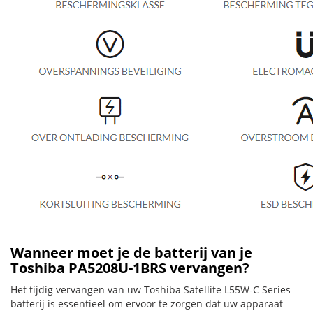
Wanneer moet je de batterij van je
Toshiba PA5208U-1BRS vervangen?
Het tijdig vervangen van uw Toshiba Satellite L55W-C Series
batterij is essentieel om ervoor te zorgen dat uw apparaat