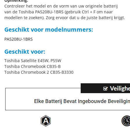
Opmerking:
Controleer het model en de vorm van uw originele batterij
van de Toshiba PA5208U-1BRS (gebruik Ctrl + F om naar
modellen te zoeken). Zorg ervoor dat u de juiste batterij krijgt.
Geschikt voor modelnummers:
PA5208U-1BRS
Geschikt voor:
Toshiba Satellite E45W, P55W
Toshiba Chromebook CB35-B
Toshiba Chromebook 2 CB35-B3330