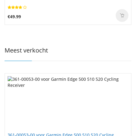
€49.99
Meest verkocht
361-00053-00 voor Garmin Edge 500 510 520 Cycling