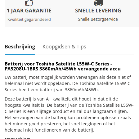
Beschrijving
Koopgidsen & Tips
Batterij voor Toshiba Satellite L55W-C Series -
PA5208U-1BRS 3860mAh/45Wh vervangende accu
Uw batterij moet mogelijk worden vervangen als deze niet of
helemaal niet wordt opgeladen. De Toshiba Satellite L55W-C
Series heeft een batterij van 3860mAh/45Wh.
Deze batterij is van A+ kwaliteit, dit houdt in dat dit de
hoogste kwaliteit is! De batterij van de Toshiba Satellite L55W-
C Series is een slijtage product en zal dus langzaam slijten.
Het vervangen van de batterij kan problemen oplossen zoals
het minder goed presteren, het snel leeglopen of het
helemaal niet functioneren van de batterij.