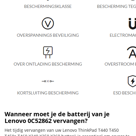
Wanneer moet je de batterij van je
Lenovo 0C52862 vervangen?
Het tijdig vervangen van uw Lenovo ThinkPad T440 T450