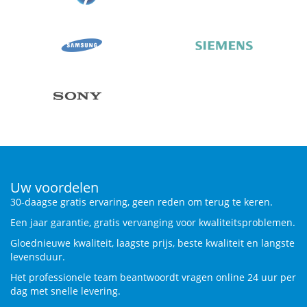
Uw voordelen
30-daagse gratis ervaring, geen reden om terug te keren.
Een jaar garantie, gratis vervanging voor kwaliteitsproblemen.
Gloednieuwe kwaliteit, laagste prijs, beste kwaliteit en langste
levensduur.
Het professionele team beantwoordt vragen online 24 uur per
dag met snelle levering.