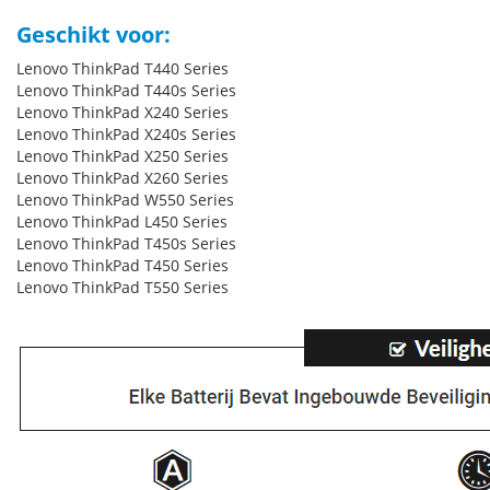
Geschikt voor:
Lenovo ThinkPad T440 Series
Lenovo ThinkPad T440s Series
Lenovo ThinkPad X240 Series
Lenovo ThinkPad X240s Series
Lenovo ThinkPad X250 Series
Lenovo ThinkPad X260 Series
Lenovo ThinkPad W550 Series
Lenovo ThinkPad L450 Series
Lenovo ThinkPad T450s Series
Lenovo ThinkPad T450 Series
Lenovo ThinkPad T550 Series