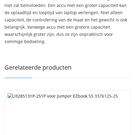
niet zal beïnvloeden. Een accu met een groter capaciteit kan
de oplaadtijd en looptijd van laptop verlengen. Niet alleen
capaciteit, de controlering van de maat en het gewicht is ook
belangrijk. Vanwege accu met een grotere capaciteit
waarschijnlijk groter zijn, dus ze zijn onpraktisch voor
sommige bedoeling.
Gerelateerde producten