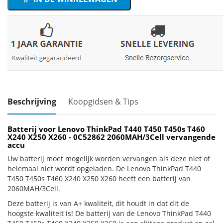
Beschrijving
Koopgidsen & Tips
Batterij voor Lenovo ThinkPad T440 T450 T450s T460
X240 X250 X260 - 0C52862 2060MAH/3Cell vervangende
accu
Uw batterij moet mogelijk worden vervangen als deze niet of
helemaal niet wordt opgeladen. De Lenovo ThinkPad T440
T450 T450s T460 X240 X250 X260 heeft een batterij van
2060MAH/3Cell.
Deze batterij is van A+ kwaliteit, dit houdt in dat dit de
hoogste kwaliteit is! De batterij van de Lenovo ThinkPad T440