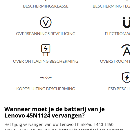
Wanneer moet je de batterij van je
Lenovo 45N1124 vervangen?
Het tijdig vervangen van uw Lenovo ThinkPad T440 T450