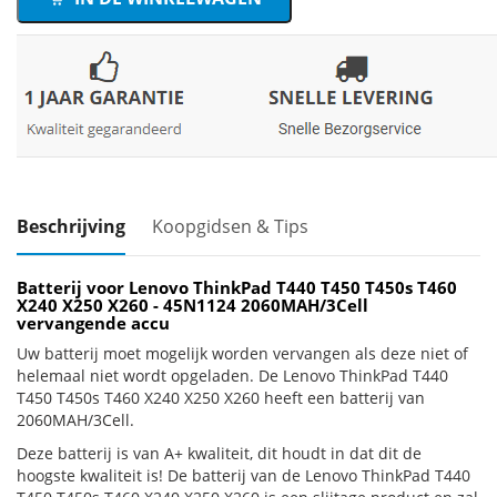
Beschrijving
Koopgidsen & Tips
Batterij voor Lenovo ThinkPad T440 T450 T450s T460
X240 X250 X260 - 45N1124 2060MAH/3Cell
vervangende accu
Uw batterij moet mogelijk worden vervangen als deze niet of
helemaal niet wordt opgeladen. De Lenovo ThinkPad T440
T450 T450s T460 X240 X250 X260 heeft een batterij van
2060MAH/3Cell.
Deze batterij is van A+ kwaliteit, dit houdt in dat dit de
hoogste kwaliteit is! De batterij van de Lenovo ThinkPad T440