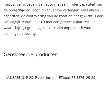
niet zal beïnvloeden. Een accu met een groter capaciteit kan
de oplaadtijd en looptijd van laptop verlengen. Niet alleen
capaciteit, de controlering van de maat en het gewicht is ook
belangrijk. Vanwege accu met een grotere capaciteit
waarschijnlijk groter zijn, dus ze zijn onpraktisch voor
sommige bedoeling.
Gerelateerde producten