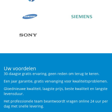
Uw voordelen
30-daagse gratis ervaring, geen reden om terug te keren.
Een jaar garantie, gratis vervanging voor kwaliteitsproblemen.
Gloednieuwe kwaliteit, laagste prijs, beste kwaliteit en langste
levensduur.
Het professionele team beantwoordt vragen online 24 uur per
dag met snelle levering.