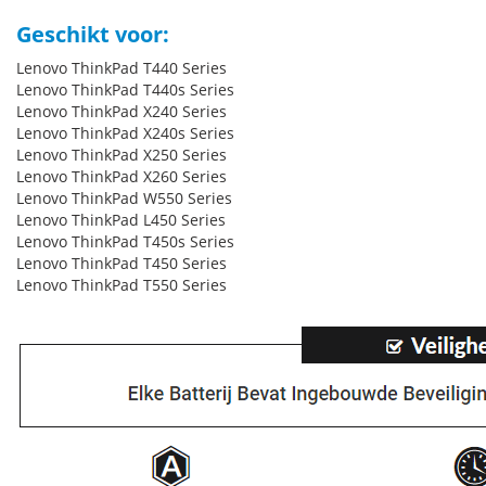
Geschikt voor:
Lenovo ThinkPad T440 Series
Lenovo ThinkPad T440s Series
Lenovo ThinkPad X240 Series
Lenovo ThinkPad X240s Series
Lenovo ThinkPad X250 Series
Lenovo ThinkPad X260 Series
Lenovo ThinkPad W550 Series
Lenovo ThinkPad L450 Series
Lenovo ThinkPad T450s Series
Lenovo ThinkPad T450 Series
Lenovo ThinkPad T550 Series