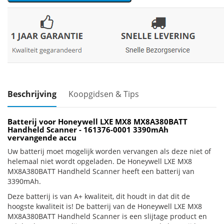
Beschrijving
Koopgidsen & Tips
Batterij voor Honeywell LXE MX8 MX8A380BATT
Handheld Scanner - 161376-0001 3390mAh
vervangende accu
Uw batterij moet mogelijk worden vervangen als deze niet of
helemaal niet wordt opgeladen. De Honeywell LXE MX8
MX8A380BATT Handheld Scanner heeft een batterij van
3390mAh.
Deze batterij is van A+ kwaliteit, dit houdt in dat dit de
hoogste kwaliteit is! De batterij van de Honeywell LXE MX8
MX8A380BATT Handheld Scanner is een slijtage product en