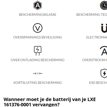
Wanneer moet je de batterij van je LXE
161376-0001 vervangen?