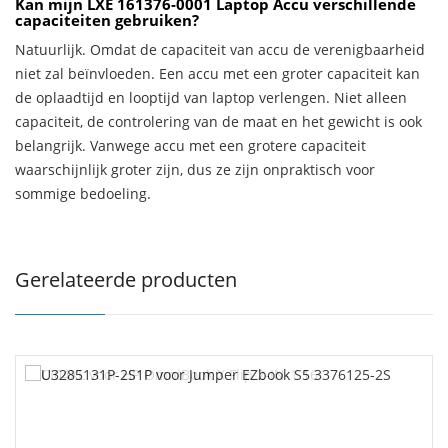
Kan mijn LXE 161376-0001 Laptop Accu verschillende
capaciteiten gebruiken?
Natuurlijk. Omdat de capaciteit van accu de verenigbaarheid
niet zal beïnvloeden. Een accu met een groter capaciteit kan
de oplaadtijd en looptijd van laptop verlengen. Niet alleen
capaciteit, de controlering van de maat en het gewicht is ook
belangrijk. Vanwege accu met een grotere capaciteit
waarschijnlijk groter zijn, dus ze zijn onpraktisch voor
sommige bedoeling.
Gerelateerde producten