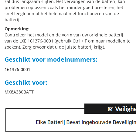
zal dus langzaam slijten. Het vervangen van de batterij kan
problemen oplossen zoals het minder goed presteren, het
snel leeglopen of het helemaal niet functioneren van de
batterij.
Opmerking:
Controleer het model en de vorm van uw originele batterij
van de LXE 161376-0001 (gebruik Ctrl + F om naar modellen te
zoeken). Zorg ervoor dat u de juiste batterij krijgt.
Geschikt voor modelnummers:
161376-0001
Geschikt voor:
MX8A380BATT