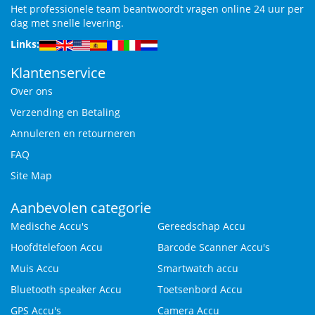
Het professionele team beantwoordt vragen online 24 uur per
dag met snelle levering.
Links:
Klantenservice
Over ons
Verzending en Betaling
Annuleren en retourneren
FAQ
Site Map
Aanbevolen categorie
Medische Accu's
Gereedschap Accu
Hoofdtelefoon Accu
Barcode Scanner Accu's
Muis Accu
Smartwatch accu
Bluetooth speaker Accu
Toetsenbord Accu
GPS Accu's
Camera Accu