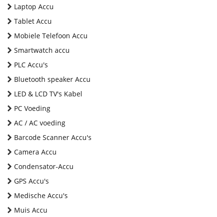
Laptop Accu
Tablet Accu
Mobiele Telefoon Accu
Smartwatch accu
PLC Accu's
Bluetooth speaker Accu
LED & LCD TV's Kabel
PC Voeding
AC / AC voeding
Barcode Scanner Accu's
Camera Accu
Condensator-Accu
GPS Accu's
Medische Accu's
Muis Accu