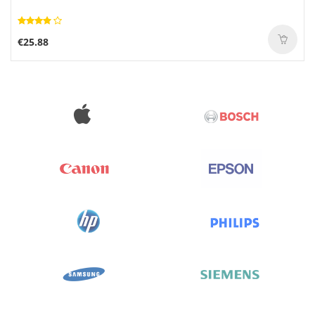
€25.88