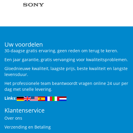
Uw voordelen
30-daagse gratis ervaring, geen reden om terug te keren.
Een jaar garantie, gratis vervanging voor kwaliteitsproblemen.
Gloednieuwe kwaliteit, laagste prijs, beste kwaliteit en langste
levensduur.
Het professionele team beantwoordt vragen online 24 uur per
dag met snelle levering.
Links:
Klantenservice
Over ons
Verzending en Betaling