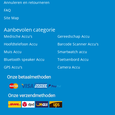
Annuleren en retourneren
FAQ
Site Map
Aanbevolen categorie
Medische Accu's
Gereedschap Accu
Hoofdtelefoon Accu
Barcode Scanner Accu's
Muis Accu
Smartwatch accu
Bluetooth speaker Accu
Toetsenbord Accu
GPS Accu's
Camera Accu