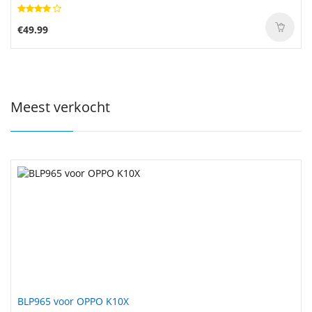
€49.99
Meest verkocht
BLP965 voor OPPO K10X