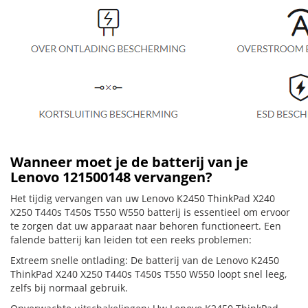
Wanneer moet je de batterij van je
Lenovo 121500148 vervangen?
Het tijdig vervangen van uw Lenovo K2450 ThinkPad X240
X250 T440s T450s T550 W550 batterij is essentieel om ervoor
te zorgen dat uw apparaat naar behoren functioneert. Een
falende batterij kan leiden tot een reeks problemen:
Extreem snelle ontlading: De batterij van de Lenovo K2450
ThinkPad X240 X250 T440s T450s T550 W550 loopt snel leeg,
zelfs bij normaal gebruik.