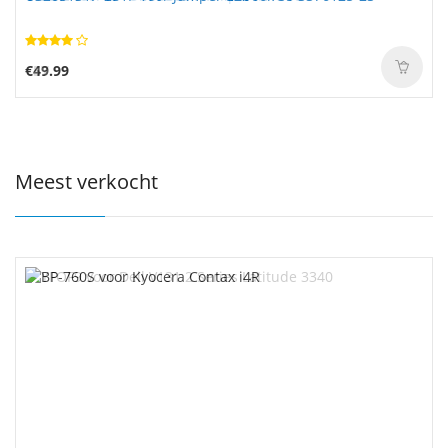
€49.99
Meest verkocht