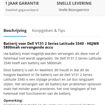
Beschrijving
Koopgidsen & Tips
Batterij voor Dell V131 2 Series Latitude 3340 - HGJW8
5800mah vervangende accu
Uw batterij moet mogelijk worden vervangen als deze niet of
helemaal niet wordt opgeladen. De Dell V131 2 Series Latitude
3340 heeft een batterij van 5800mah.
Deze batterij is van A+ kwaliteit, dit houdt in dat dit de
hoogste kwaliteit is! De batterij van de Dell V131 2 Series
Latitude 3340 is een slijtage product en zal dus langzaam
slijten. Het vervangen van de batterij kan problemen oplossen
zoals het minder goed presteren, het snel leeglopen of het
helemaal niet functioneren van de batterij.
Opmerking: