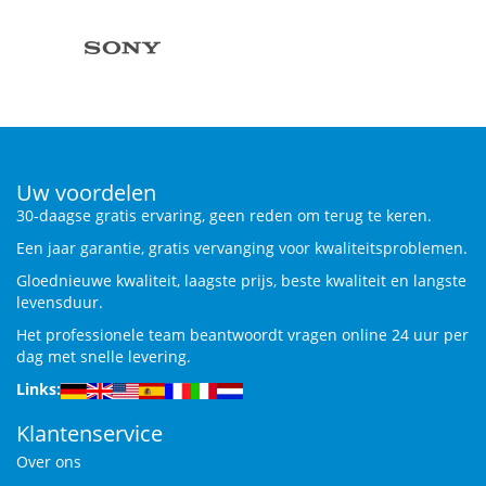
Uw voordelen
30-daagse gratis ervaring, geen reden om terug te keren.
Een jaar garantie, gratis vervanging voor kwaliteitsproblemen.
Gloednieuwe kwaliteit, laagste prijs, beste kwaliteit en langste
levensduur.
Het professionele team beantwoordt vragen online 24 uur per
dag met snelle levering.
Links:
Klantenservice
Over ons