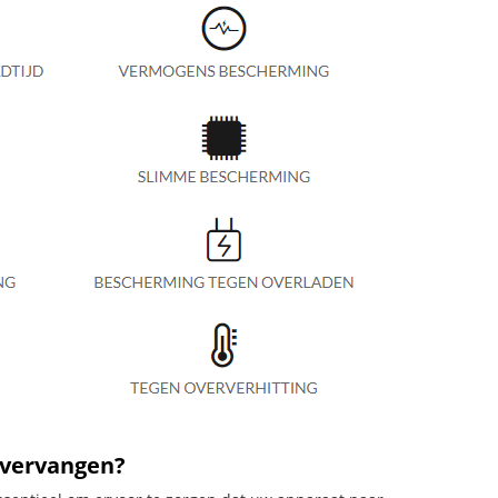
 vervangen?