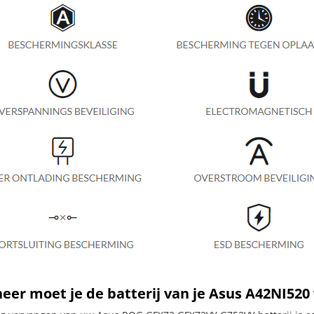
er moet je de batterij van je Asus A42NI520