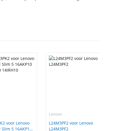
Lenovo
K2 voor Lenovo
L24M3PF2 voor Lenovo
 Slim 5 16AKP10
L24M3PF2