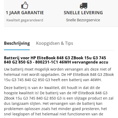
Beschrijving
Koopgidsen & Tips
Batterij voor HP EliteBook 848 G3 ZBook 15u G3 745
840 G2 850 G3 - 800231-1C1 46WH vervangende accu
Uw batterij moet mogelijk worden vervangen als deze niet of
helemaal niet wordt opgeladen. De HP EliteBook 848 G3 ZBook
15u G3 745 840 G2 850 G3 heeft een batterij van 46WH.
Deze batterij is van A+ kwaliteit, dit houdt in dat dit de
hoogste kwaliteit is! De batterij van de HP EliteBook 848 G3
ZBook 15u G3 745 840 G2 850 G3 is een slijtage product en zal
dus langzaam slijten. Het vervangen van de batterij kan
problemen oplossen zoals het minder goed presteren, het
snel leeglopen of het helemaal niet functioneren van de