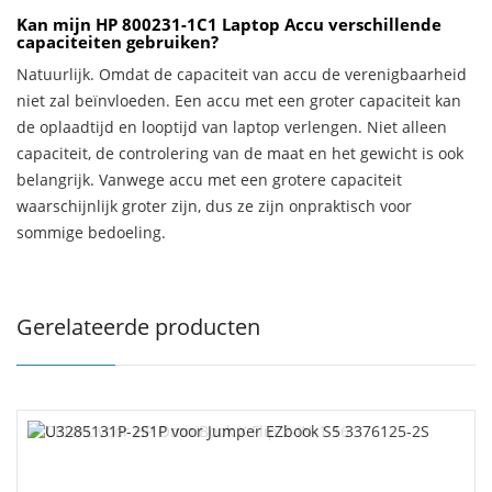
Kan mijn HP 800231-1C1 Laptop Accu verschillende
capaciteiten gebruiken?
Natuurlijk. Omdat de capaciteit van accu de verenigbaarheid
niet zal beïnvloeden. Een accu met een groter capaciteit kan
de oplaadtijd en looptijd van laptop verlengen. Niet alleen
capaciteit, de controlering van de maat en het gewicht is ook
belangrijk. Vanwege accu met een grotere capaciteit
waarschijnlijk groter zijn, dus ze zijn onpraktisch voor
sommige bedoeling.
Gerelateerde producten