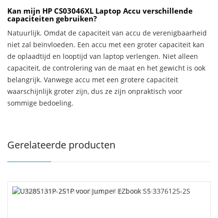
Kan mijn HP CS03046XL Laptop Accu verschillende
capaciteiten gebruiken?
Natuurlijk. Omdat de capaciteit van accu de verenigbaarheid
niet zal beïnvloeden. Een accu met een groter capaciteit kan
de oplaadtijd en looptijd van laptop verlengen. Niet alleen
capaciteit, de controlering van de maat en het gewicht is ook
belangrijk. Vanwege accu met een grotere capaciteit
waarschijnlijk groter zijn, dus ze zijn onpraktisch voor
sommige bedoeling.
Gerelateerde producten