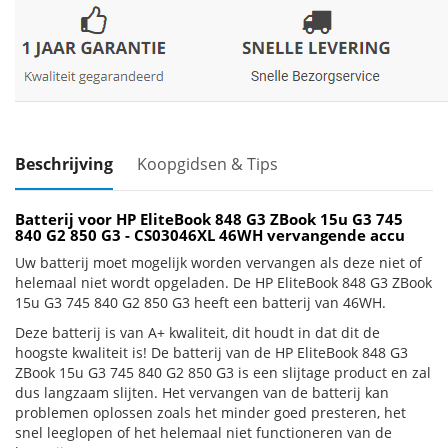
Beschrijving
Koopgidsen & Tips
Batterij voor HP EliteBook 848 G3 ZBook 15u G3 745
840 G2 850 G3 - CS03046XL 46WH vervangende accu
Uw batterij moet mogelijk worden vervangen als deze niet of
helemaal niet wordt opgeladen. De HP EliteBook 848 G3 ZBook
15u G3 745 840 G2 850 G3 heeft een batterij van 46WH.
Deze batterij is van A+ kwaliteit, dit houdt in dat dit de
hoogste kwaliteit is! De batterij van de HP EliteBook 848 G3
ZBook 15u G3 745 840 G2 850 G3 is een slijtage product en zal
dus langzaam slijten. Het vervangen van de batterij kan
problemen oplossen zoals het minder goed presteren, het
snel leeglopen of het helemaal niet functioneren van de