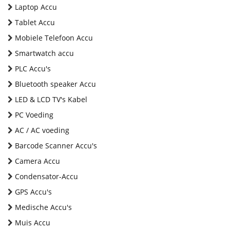
Laptop Accu
Tablet Accu
Mobiele Telefoon Accu
Smartwatch accu
PLC Accu's
Bluetooth speaker Accu
LED & LCD TV's Kabel
PC Voeding
AC / AC voeding
Barcode Scanner Accu's
Camera Accu
Condensator-Accu
GPS Accu's
Medische Accu's
Muis Accu