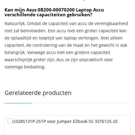
Kan mijn Asus 0B200-00070200 Laptop Accu
verschillende capaciteiten gebruiken?
Natuurlijk. Omdat de capaciteit van accu de verenigbaarheid
niet zal beïnvloeden. Een accu met een groter capaciteit kan
de oplaadtijd en looptijd van laptop verlengen. Niet alleen
capaciteit, de controlering van de maat en het gewicht is ook
belangrijk. Vanwege accu met een grotere capaciteit
waarschijnlijk groter zijn, dus ze zijn onpraktisch voor
sommige bedoeling.
Gerelateerde producten