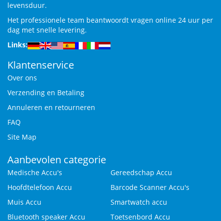
levensduur.
Het professionele team beantwoordt vragen online 24 uur per
dag met snelle levering.
Links:
Klantenservice
Over ons
Verzending en Betaling
Annuleren en retourneren
FAQ
Site Map
Aanbevolen categorie
Medische Accu's
Gereedschap Accu
Hoofdtelefoon Accu
Barcode Scanner Accu's
Muis Accu
Smartwatch accu
Bluetooth speaker Accu
Toetsenbord Accu