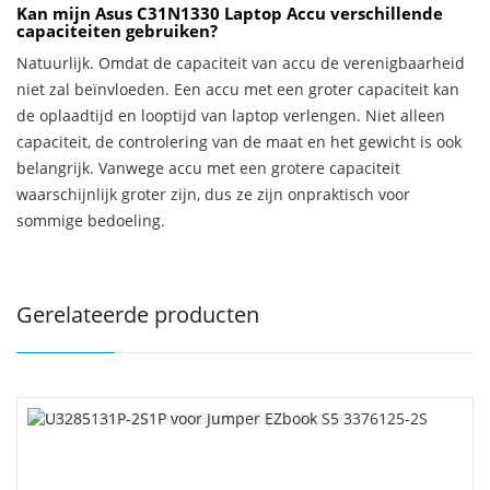
Kan mijn Asus C31N1330 Laptop Accu verschillende
capaciteiten gebruiken?
Natuurlijk. Omdat de capaciteit van accu de verenigbaarheid
niet zal beïnvloeden. Een accu met een groter capaciteit kan
de oplaadtijd en looptijd van laptop verlengen. Niet alleen
capaciteit, de controlering van de maat en het gewicht is ook
belangrijk. Vanwege accu met een grotere capaciteit
waarschijnlijk groter zijn, dus ze zijn onpraktisch voor
sommige bedoeling.
Gerelateerde producten