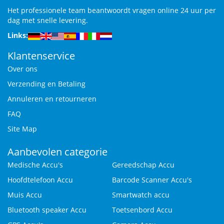
Het professionele team beantwoordt vragen online 24 uur per
dag met snelle levering.
Links:
Klantenservice
Over ons
Verzending en Betaling
Annuleren en retourneren
FAQ
Site Map
Aanbevolen categorie
Medische Accu's
Gereedschap Accu
Hoofdtelefoon Accu
Barcode Scanner Accu's
Muis Accu
Smartwatch accu
Bluetooth speaker Accu
Toetsenbord Accu