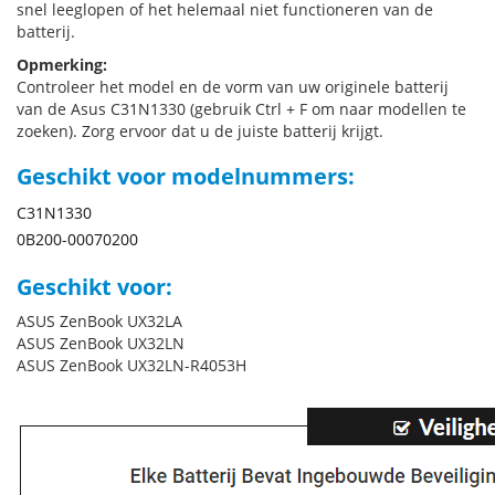
snel leeglopen of het helemaal niet functioneren van de
batterij.
Opmerking:
Controleer het model en de vorm van uw originele batterij
van de Asus C31N1330 (gebruik Ctrl + F om naar modellen te
zoeken). Zorg ervoor dat u de juiste batterij krijgt.
Geschikt voor modelnummers:
C31N1330
0B200-00070200
Geschikt voor:
ASUS ZenBook UX32LA
ASUS ZenBook UX32LN
ASUS ZenBook UX32LN-R4053H