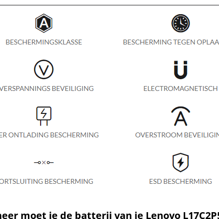
er moet je de batterij van je Lenovo L17C2