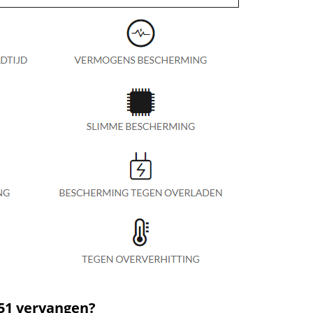
P51 vervangen?