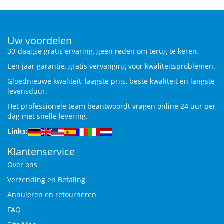
Uw voordelen
30-daagse gratis ervaring, geen reden om terug te keren.
Een jaar garantie, gratis vervanging voor kwaliteitsproblemen.
Gloednieuwe kwaliteit, laagste prijs, beste kwaliteit en langste
levensduur.
Het professionele team beantwoordt vragen online 24 uur per
dag met snelle levering.
Links:
Klantenservice
Over ons
Verzending en Betaling
Annuleren en retourneren
FAQ