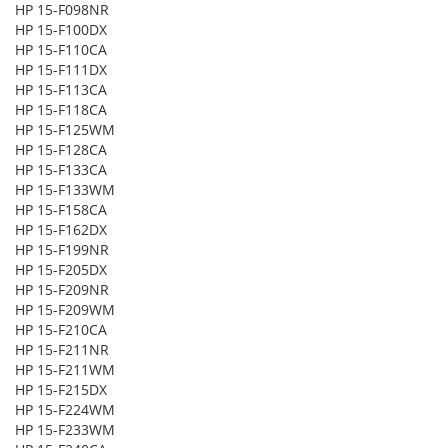
HP 15-F098NR
HP 15-F100DX
HP 15-F110CA
HP 15-F111DX
HP 15-F113CA
HP 15-F118CA
HP 15-F125WM
HP 15-F128CA
HP 15-F133CA
HP 15-F133WM
HP 15-F158CA
HP 15-F162DX
HP 15-F199NR
HP 15-F205DX
HP 15-F209NR
HP 15-F209WM
HP 15-F210CA
HP 15-F211NR
HP 15-F211WM
HP 15-F215DX
HP 15-F224WM
HP 15-F233WM