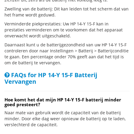
Zwelling van de batterij: Dit kan leiden tot het scherm dat van
het frame wordt geduwd.
Verminderde piekprestaties: Uw HP 14-Y 15-F kan in
prestaties verminderen om te voorkomen dat het apparaat
onverwacht wordt uitgeschakeld.
Daarnaast kunt u de batterijgezondheid van uw HP 14-Y 15-F
controleren door naar Instellingen > Batterij > Batterijconditie
te gaan. Een percentage onder 70% geeft aan dat het tijd is
om de batterij te vervangen.
FAQs for HP 14-Y 15-F Batterij
Vervangen
Hoe komt het dat mijn HP 14-Y 15-F batterij minder
goed presteert?
Naar mate van gebruik wordt de capaciteit van de batterij
minder. Door elke dag weer opnieuw de batterij op te laden,
verslechterd de capaciteit.