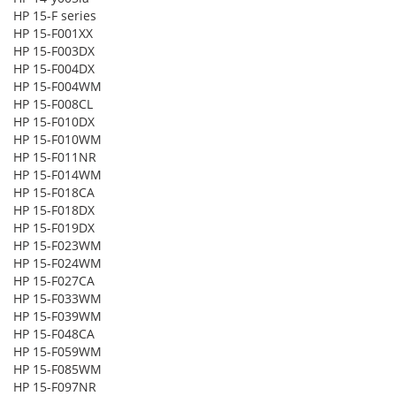
HP 15-F series
HP 15-F001XX
HP 15-F003DX
HP 15-F004DX
HP 15-F004WM
HP 15-F008CL
HP 15-F010DX
HP 15-F010WM
HP 15-F011NR
HP 15-F014WM
HP 15-F018CA
HP 15-F018DX
HP 15-F019DX
HP 15-F023WM
HP 15-F024WM
HP 15-F027CA
HP 15-F033WM
HP 15-F039WM
HP 15-F048CA
HP 15-F059WM
HP 15-F085WM
HP 15-F097NR