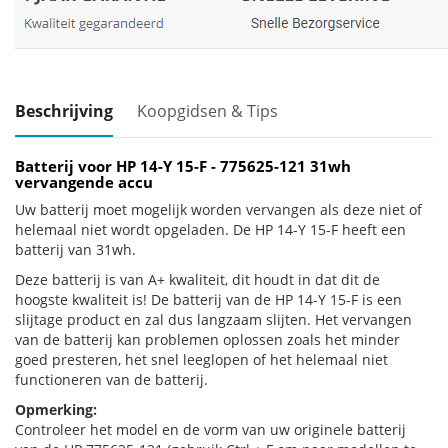
Beschrijving
Koopgidsen & Tips
Batterij voor HP 14-Y 15-F - 775625-121 31wh
vervangende accu
Uw batterij moet mogelijk worden vervangen als deze niet of
helemaal niet wordt opgeladen. De HP 14-Y 15-F heeft een
batterij van 31wh.
Deze batterij is van A+ kwaliteit, dit houdt in dat dit de
hoogste kwaliteit is! De batterij van de HP 14-Y 15-F is een
slijtage product en zal dus langzaam slijten. Het vervangen
van de batterij kan problemen oplossen zoals het minder
goed presteren, het snel leeglopen of het helemaal niet
functioneren van de batterij.
Opmerking:
Controleer het model en de vorm van uw originele batterij