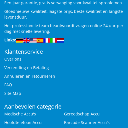
Een jaar garantie, gratis vervanging voor kwaliteitsproblemen.
Gloednieuwe kwaliteit, laagste prijs, beste kwaliteit en langste
levensduur.
Het professionele team beantwoordt vragen online 24 uur per
dag met snelle levering.
Links:
Klantenservice
Over ons
Verzending en Betaling
Annuleren en retourneren
FAQ
Site Map
Aanbevolen categorie
Medische Accu's
Gereedschap Accu
Hoofdtelefoon Accu
Barcode Scanner Accu's