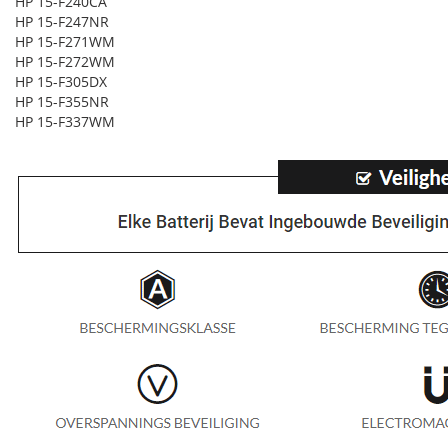
HP 15-F240CA
HP 15-F247NR
HP 15-F271WM
HP 15-F272WM
HP 15-F305DX
HP 15-F355NR
HP 15-F337WM