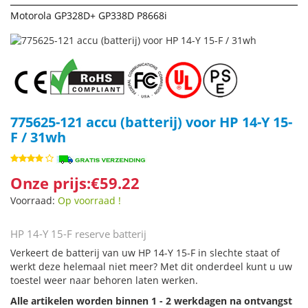
Motorola GP328D+ GP338D P8668i
775625-121 accu (batterij) voor HP 14-Y 15-
F / 31wh
Onze prijs:€59.22
Voorraad:
Op voorraad !
HP 14-Y 15-F reserve batterij
Verkeert de batterij van uw HP 14-Y 15-F in slechte staat of
werkt deze helemaal niet meer? Met dit onderdeel kunt u uw
toestel weer naar behoren laten werken.
Alle artikelen worden binnen 1 - 2 werkdagen na ontvangst