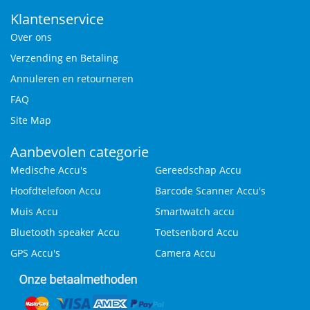
Klantenservice
Over ons
Verzending en Betaling
Annuleren en retourneren
FAQ
Site Map
Aanbevolen categorie
Medische Accu's
Gereedschap Accu
Hoofdtelefoon Accu
Barcode Scanner Accu's
Muis Accu
Smartwatch accu
Bluetooth speaker Accu
Toetsenbord Accu
GPS Accu's
Camera Accu