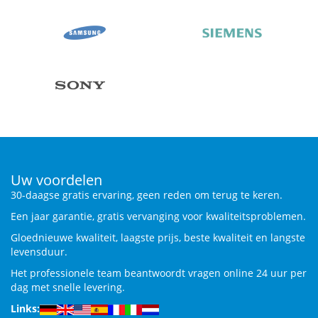
Uw voordelen
30-daagse gratis ervaring, geen reden om terug te keren.
Een jaar garantie, gratis vervanging voor kwaliteitsproblemen.
Gloednieuwe kwaliteit, laagste prijs, beste kwaliteit en langste
levensduur.
Het professionele team beantwoordt vragen online 24 uur per
dag met snelle levering.
Links: