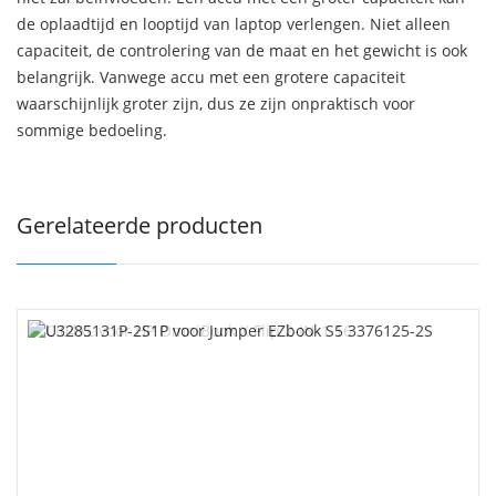
de oplaadtijd en looptijd van laptop verlengen. Niet alleen
capaciteit, de controlering van de maat en het gewicht is ook
belangrijk. Vanwege accu met een grotere capaciteit
waarschijnlijk groter zijn, dus ze zijn onpraktisch voor
sommige bedoeling.
Gerelateerde producten