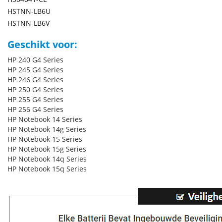
HSTNN-LB6U
HSTNN-LB6V
Geschikt voor:
HP 240 G4 Series
HP 245 G4 Series
HP 246 G4 Series
HP 250 G4 Series
HP 255 G4 Series
HP 256 G4 Series
HP Notebook 14 Series
HP Notebook 14g Series
HP Notebook 15 Series
HP Notebook 15g Series
HP Notebook 14q Series
HP Notebook 15q Series