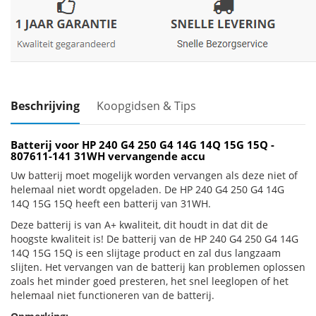
Beschrijving
Koopgidsen & Tips
Batterij voor HP 240 G4 250 G4 14G 14Q 15G 15Q -
807611-141 31WH vervangende accu
Uw batterij moet mogelijk worden vervangen als deze niet of
helemaal niet wordt opgeladen. De HP 240 G4 250 G4 14G
14Q 15G 15Q heeft een batterij van 31WH.
Deze batterij is van A+ kwaliteit, dit houdt in dat dit de
hoogste kwaliteit is! De batterij van de HP 240 G4 250 G4 14G
14Q 15G 15Q is een slijtage product en zal dus langzaam
slijten. Het vervangen van de batterij kan problemen oplossen
zoals het minder goed presteren, het snel leeglopen of het
helemaal niet functioneren van de batterij.