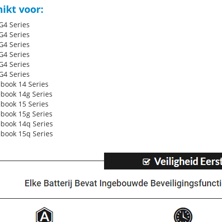
ikt voor:
G4 Series
G4 Series
G4 Series
G4 Series
G4 Series
G4 Series
book 14 Series
book 14g Series
book 15 Series
book 15g Series
book 14q Series
book 15q Series