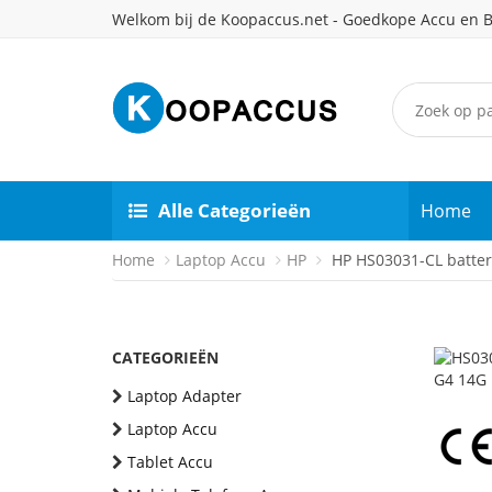
Welkom bij de Koopaccus.net - Goedkope Accu en B
Alle Categorieën
Home
Home
Laptop Accu
HP
HP HS03031-CL batter
CATEGORIEËN
Laptop Adapter
Laptop Accu
Tablet Accu