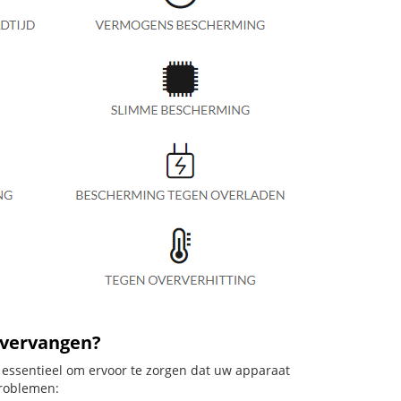
 vervangen?
 essentieel om ervoor te zorgen dat uw apparaat
problemen: