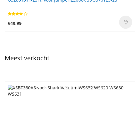
€49.99
Meest verkocht