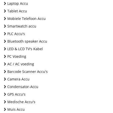
Laptop Accu
Tablet Accu
Mobiele Telefoon Accu
Smartwatch accu
PLC Accu's
Bluetooth speaker Accu
LED & LCD TV's Kabel
PC Voeding
AC / AC voeding
Barcode Scanner Accu's
Camera Accu
Condensator-Accu
GPS Accu's
Medische Accu's
Muis Accu