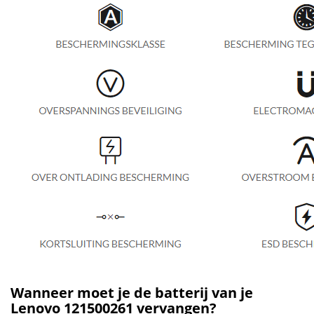
Wanneer moet je de batterij van je
Lenovo 121500261 vervangen?