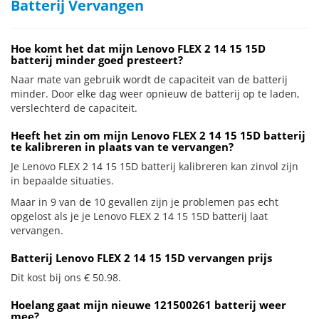
Batterij Vervangen
Hoe komt het dat mijn Lenovo FLEX 2 14 15 15D
batterij minder goed presteert?
Naar mate van gebruik wordt de capaciteit van de batterij
minder. Door elke dag weer opnieuw de batterij op te laden,
verslechterd de capaciteit.
Heeft het zin om mijn Lenovo FLEX 2 14 15 15D batterij
te kalibreren in plaats van te vervangen?
Je Lenovo FLEX 2 14 15 15D batterij kalibreren kan zinvol zijn
in bepaalde situaties.
Maar in 9 van de 10 gevallen zijn je problemen pas echt
opgelost als je je Lenovo FLEX 2 14 15 15D batterij laat
vervangen.
Batterij Lenovo FLEX 2 14 15 15D vervangen prijs
Dit kost bij ons € 50.98.
Hoelang gaat mijn nieuwe 121500261 batterij weer
mee?