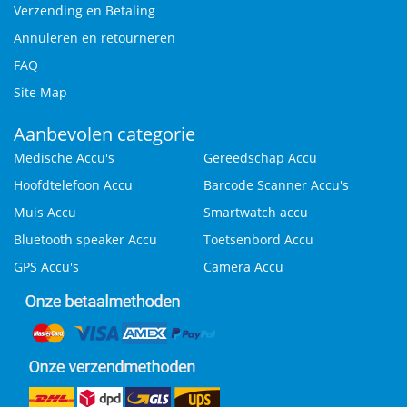
Verzending en Betaling
Annuleren en retourneren
FAQ
Site Map
Aanbevolen categorie
Medische Accu's
Gereedschap Accu
Hoofdtelefoon Accu
Barcode Scanner Accu's
Muis Accu
Smartwatch accu
Bluetooth speaker Accu
Toetsenbord Accu
GPS Accu's
Camera Accu