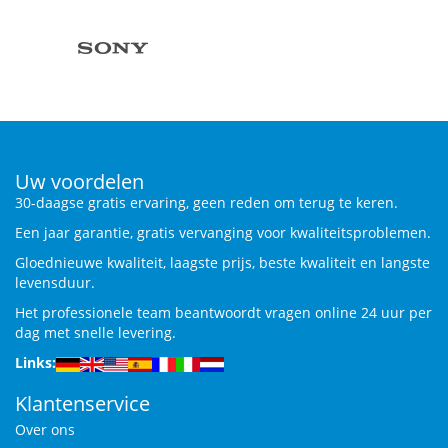
Uw voordelen
30-daagse gratis ervaring, geen reden om terug te keren.
Een jaar garantie, gratis vervanging voor kwaliteitsproblemen.
Gloednieuwe kwaliteit, laagste prijs, beste kwaliteit en langste
levensduur.
Het professionele team beantwoordt vragen online 24 uur per
dag met snelle levering.
Links:
Klantenservice
Over ons