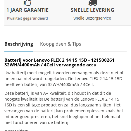
Beschrijving
Koopgidsen & Tips
Batterij voor Lenovo FLEX 2 14 15 15D - 121500261
32WH/4400mAh / 4Cell vervangende accu
Uw batterij moet mogelijk worden vervangen als deze niet of
helemaal niet wordt opgeladen. De Lenovo FLEX 2 14 15 15D
heeft een batterij van 32WH/4400mAh / 4Cell.
Deze batterij is van A+ kwaliteit, dit houdt in dat dit de
hoogste kwaliteit is! De batterij van de Lenovo FLEX 2 14 15
15D is een slijtage product en zal dus langzaam slijten. Het
vervangen van de batterij kan problemen oplossen zoals het
minder goed presteren, het snel leeglopen of het helemaal
niet functioneren van de batterij.