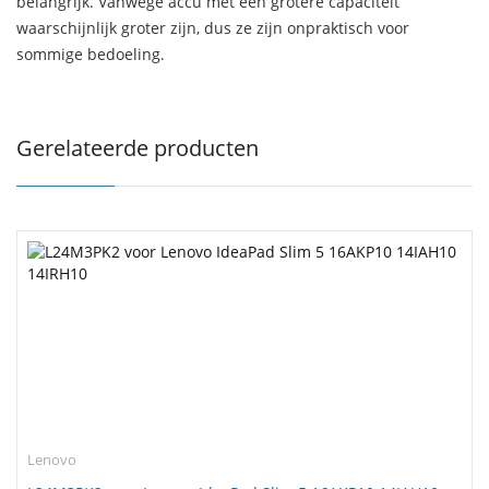
belangrijk. Vanwege accu met een grotere capaciteit
waarschijnlijk groter zijn, dus ze zijn onpraktisch voor
sommige bedoeling.
Gerelateerde producten
Lenovo