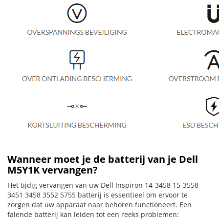
Wanneer moet je de batterij van je Dell
M5Y1K vervangen?
Het tijdig vervangen van uw Dell Inspiron 14-3458 15-3558
3451 3458 3552 5755 batterij is essentieel om ervoor te
zorgen dat uw apparaat naar behoren functioneert. Een
falende batterij kan leiden tot een reeks problemen: