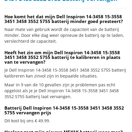
Hoe komt het dat mijn Dell Inspiron 14-3458 15-3558
3451 3458 3552 5755 batterij minder goed presteert?
Naar mate van gebruik wordt de capaciteit van de batterij
minder. Door elke dag weer opnieuw de batterij op te laden,
verslechterd de capaciteit.
Heeft het zin om mijn Dell Inspiron 14-3458 15-3558
3451 3458 3552 5755 batterij te kalibreren in plaats
van te vervangen?
Je Dell Inspiron 14-3458 15-3558 3451 3458 3552 5755 batterij
kalibreren kan zinvol zijn in bepaalde situaties.
Maar in 9 van de 10 gevallen zijn je problemen pas echt
opgelost als je je Dell Inspiron 14-3458 15-3558 3451 3458
3552 5755 batterij laat vervangen.
Batterij Dell Inspiron 14-3458 15-3558 3451 3458 3552
5755 vervangen prijs
Dit kost bij ons € 49.99.