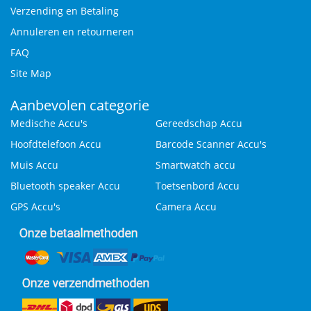
Verzending en Betaling
Annuleren en retourneren
FAQ
Site Map
Aanbevolen categorie
Medische Accu's
Gereedschap Accu
Hoofdtelefoon Accu
Barcode Scanner Accu's
Muis Accu
Smartwatch accu
Bluetooth speaker Accu
Toetsenbord Accu
GPS Accu's
Camera Accu