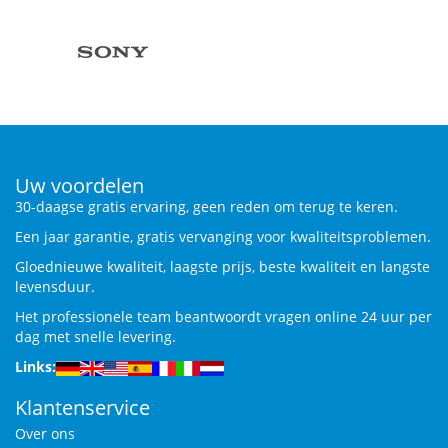
Uw voordelen
30-daagse gratis ervaring, geen reden om terug te keren.
Een jaar garantie, gratis vervanging voor kwaliteitsproblemen.
Gloednieuwe kwaliteit, laagste prijs, beste kwaliteit en langste
levensduur.
Het professionele team beantwoordt vragen online 24 uur per
dag met snelle levering.
Links:
Klantenservice
Over ons