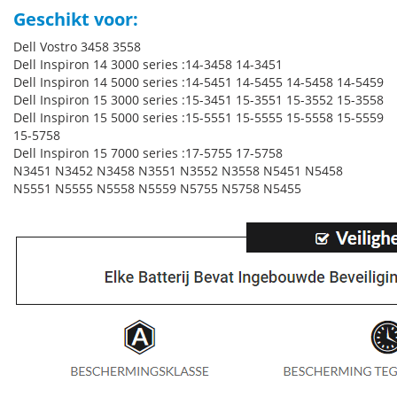
Geschikt voor:
Dell Vostro 3458 3558
Dell Inspiron 14 3000 series :14-3458 14-3451
Dell Inspiron 14 5000 series :14-5451 14-5455 14-5458 14-5459
Dell Inspiron 15 3000 series :15-3451 15-3551 15-3552 15-3558
Dell Inspiron 15 5000 series :15-5551 15-5555 15-5558 15-5559
15-5758
Dell Inspiron 15 7000 series :17-5755 17-5758
N3451 N3452 N3458 N3551 N3552 N3558 N5451 N5458
N5551 N5555 N5558 N5559 N5755 N5758 N5455