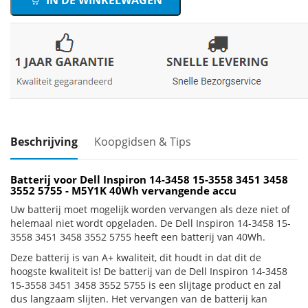
IN DE WINKELWAGEN
Beschrijving
Koopgidsen & Tips
Batterij voor Dell Inspiron 14-3458 15-3558 3451 3458
3552 5755 - M5Y1K 40Wh vervangende accu
Uw batterij moet mogelijk worden vervangen als deze niet of
helemaal niet wordt opgeladen. De Dell Inspiron 14-3458 15-
3558 3451 3458 3552 5755 heeft een batterij van 40Wh.
Deze batterij is van A+ kwaliteit, dit houdt in dat dit de
hoogste kwaliteit is! De batterij van de Dell Inspiron 14-3458
15-3558 3451 3458 3552 5755 is een slijtage product en zal
dus langzaam slijten. Het vervangen van de batterij kan