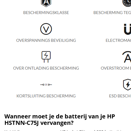
Wanneer moet je de batterij van je HP
HSTNN-C75J vervangen?