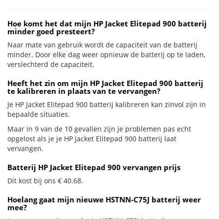
Hoe komt het dat mijn HP Jacket Elitepad 900 batterij
minder goed presteert?
Naar mate van gebruik wordt de capaciteit van de batterij
minder. Door elke dag weer opnieuw de batterij op te laden,
verslechterd de capaciteit.
Heeft het zin om mijn HP Jacket Elitepad 900 batterij
te kalibreren in plaats van te vervangen?
Je HP Jacket Elitepad 900 batterij kalibreren kan zinvol zijn in
bepaalde situaties.
Maar in 9 van de 10 gevallen zijn je problemen pas echt
opgelost als je je HP Jacket Elitepad 900 batterij laat
vervangen.
Batterij HP Jacket Elitepad 900 vervangen prijs
Dit kost bij ons € 40.68.
Hoelang gaat mijn nieuwe HSTNN-C75J batterij weer
mee?