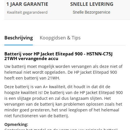
Beschrijving
Koopgidsen & Tips
Batterij voor HP Jacket Elitepad 900 - HSTNN-C75J
21WH vervangende accu
Uw batterij moet mogelijk worden vervangen als deze niet of
helemaal niet wordt opgeladen. De HP Jacket Elitepad 900
heeft een batterij van 21WH.
Deze batterij is van A+ kwaliteit, dit houdt in dat dit de
hoogste kwaliteit is! De batterij van de HP Jacket Elitepad 900
is een slijtage product en zal dus langzaam slijten. Het
vervangen van de batterij kan problemen oplossen zoals het
minder goed presteren, het snel leeglopen of het helemaal
niet functioneren van de batterij.
Opmerking: