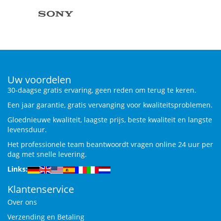
Uw voordelen
30-daagse gratis ervaring, geen reden om terug te keren.
Een jaar garantie, gratis vervanging voor kwaliteitsproblemen.
Gloednieuwe kwaliteit, laagste prijs, beste kwaliteit en langste
levensduur.
Het professionele team beantwoordt vragen online 24 uur per
dag met snelle levering.
Links:
Klantenservice
Over ons
Verzending en Betaling