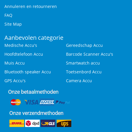
Annuleren en retourneren
FAQ
Site Map
Aanbevolen categorie
Medische Accu's
Gereedschap Accu
Hoofdtelefoon Accu
Barcode Scanner Accu's
Muis Accu
Smartwatch accu
Bluetooth speaker Accu
Toetsenbord Accu
GPS Accu's
Camera Accu