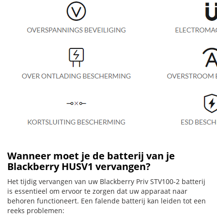
Wanneer moet je de batterij van je
Blackberry HUSV1 vervangen?
Het tijdig vervangen van uw Blackberry Priv STV100-2 batterij
is essentieel om ervoor te zorgen dat uw apparaat naar
behoren functioneert. Een falende batterij kan leiden tot een
reeks problemen: