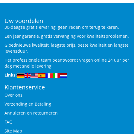
Uw voordelen
30-daagse gratis ervaring, geen reden om terug te keren.
Een jaar garantie, gratis vervanging voor kwaliteitsproblemen.
Gloednieuwe kwaliteit, laagste prijs, beste kwaliteit en langste
levensduur.
Het professionele team beantwoordt vragen online 24 uur per
dag met snelle levering.
Links:
Klantenservice
Over ons
Verzending en Betaling
Annuleren en retourneren
FAQ
Site Map