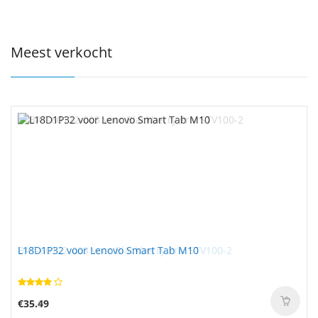
Meest verkocht
L18D1P32 voor Lenovo Smart Tab M10
€35.49