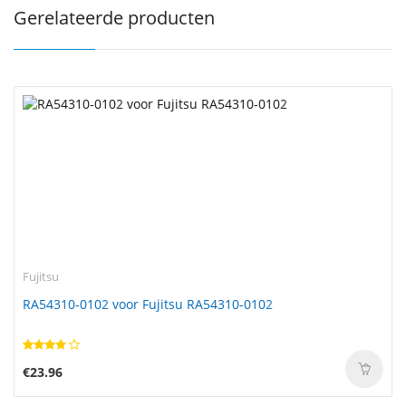
Gerelateerde producten
Fujitsu
RA54310-0102 voor Fujitsu RA54310-0102
€23.96