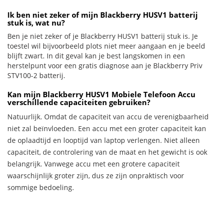
Ik ben niet zeker of mijn Blackberry HUSV1 batterij
stuk is, wat nu?
Ben je niet zeker of je Blackberry HUSV1 batterij stuk is. Je
toestel wil bijvoorbeeld plots niet meer aangaan en je beeld
blijft zwart. In dit geval kan je best langskomen in een
herstelpunt voor een gratis diagnose aan je Blackberry Priv
STV100-2 batterij.
Kan mijn Blackberry HUSV1 Mobiele Telefoon Accu
verschillende capaciteiten gebruiken?
Natuurlijk. Omdat de capaciteit van accu de verenigbaarheid
niet zal beïnvloeden. Een accu met een groter capaciteit kan
de oplaadtijd en looptijd van laptop verlengen. Niet alleen
capaciteit, de controlering van de maat en het gewicht is ook
belangrijk. Vanwege accu met een grotere capaciteit
waarschijnlijk groter zijn, dus ze zijn onpraktisch voor
sommige bedoeling.