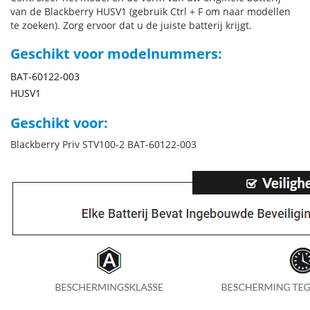
van de Blackberry HUSV1 (gebruik Ctrl + F om naar modellen
te zoeken). Zorg ervoor dat u de juiste batterij krijgt.
Geschikt voor modelnummers:
BAT-60122-003
HUSV1
Geschikt voor:
Blackberry Priv STV100-2 BAT-60122-003