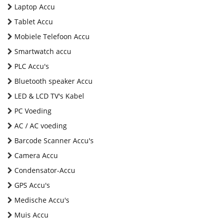
Laptop Accu
Tablet Accu
Mobiele Telefoon Accu
Smartwatch accu
PLC Accu's
Bluetooth speaker Accu
LED & LCD TV's Kabel
PC Voeding
AC / AC voeding
Barcode Scanner Accu's
Camera Accu
Condensator-Accu
GPS Accu's
Medische Accu's
Muis Accu