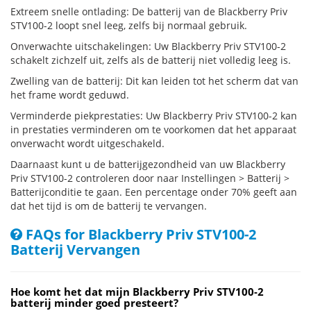
Extreem snelle ontlading: De batterij van de Blackberry Priv
STV100-2 loopt snel leeg, zelfs bij normaal gebruik.
Onverwachte uitschakelingen: Uw Blackberry Priv STV100-2
schakelt zichzelf uit, zelfs als de batterij niet volledig leeg is.
Zwelling van de batterij: Dit kan leiden tot het scherm dat van
het frame wordt geduwd.
Verminderde piekprestaties: Uw Blackberry Priv STV100-2 kan
in prestaties verminderen om te voorkomen dat het apparaat
onverwacht wordt uitgeschakeld.
Daarnaast kunt u de batterijgezondheid van uw Blackberry
Priv STV100-2 controleren door naar Instellingen > Batterij >
Batterijconditie te gaan. Een percentage onder 70% geeft aan
dat het tijd is om de batterij te vervangen.
FAQs for Blackberry Priv STV100-2
Batterij Vervangen
Hoe komt het dat mijn Blackberry Priv STV100-2
batterij minder goed presteert?