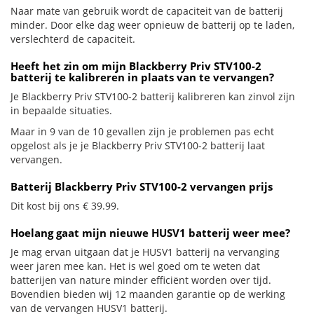
Naar mate van gebruik wordt de capaciteit van de batterij
minder. Door elke dag weer opnieuw de batterij op te laden,
verslechterd de capaciteit.
Heeft het zin om mijn Blackberry Priv STV100-2
batterij te kalibreren in plaats van te vervangen?
Je Blackberry Priv STV100-2 batterij kalibreren kan zinvol zijn
in bepaalde situaties.
Maar in 9 van de 10 gevallen zijn je problemen pas echt
opgelost als je je Blackberry Priv STV100-2 batterij laat
vervangen.
Batterij Blackberry Priv STV100-2 vervangen prijs
Dit kost bij ons € 39.99.
Hoelang gaat mijn nieuwe HUSV1 batterij weer mee?
Je mag ervan uitgaan dat je HUSV1 batterij na vervanging
weer jaren mee kan. Het is wel goed om te weten dat
batterijen van nature minder efficiënt worden over tijd.
Bovendien bieden wij 12 maanden garantie op de werking
van de vervangen HUSV1 batterij.