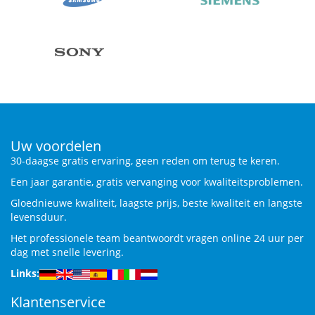
Uw voordelen
30-daagse gratis ervaring, geen reden om terug te keren.
Een jaar garantie, gratis vervanging voor kwaliteitsproblemen.
Gloednieuwe kwaliteit, laagste prijs, beste kwaliteit en langste
levensduur.
Het professionele team beantwoordt vragen online 24 uur per
dag met snelle levering.
Links:
Klantenservice