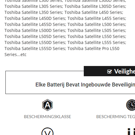
Toshiba Satellite L300 Series; Toshiba Satellite L300D Series;
Toshiba Satellite L305 Series; Toshiba Satellite L305D Series;
Toshiba Satellite L350 Series; Toshiba Satellite L450 Series;
Toshiba Satellite L450D Series; Toshiba Satellite L455 Series;
Toshiba Satellite L455D Series; Toshiba Satellite L500 Series;
Toshiba Satellite L500D Series; Toshiba Satellite L505 Series;
Toshiba Satellite L505D Series; Toshiba Satellite L550 Series;
Toshiba Satellite L550D Series; Toshiba Satellite L555 Series;
Toshiba Satellite L555D Series; Toshiba Satellite Pro L550
Series...etc