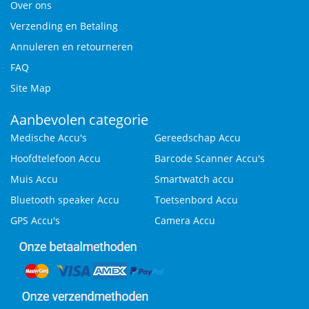
Over ons
Verzending en Betaling
Annuleren en retourneren
FAQ
Site Map
Aanbevolen categorie
Medische Accu's
Gereedschap Accu
Hoofdtelefoon Accu
Barcode Scanner Accu's
Muis Accu
Smartwatch accu
Bluetooth speaker Accu
Toetsenbord Accu
GPS Accu's
Camera Accu