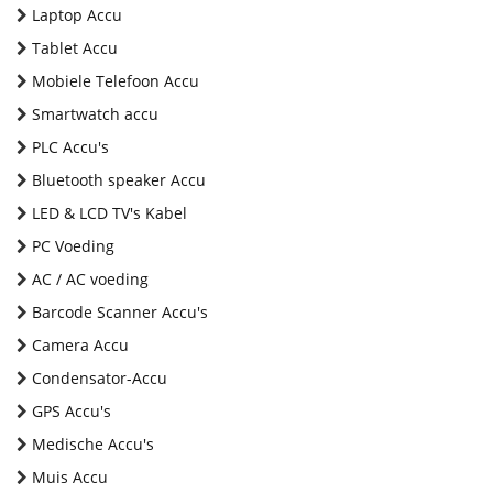
Laptop Accu
Tablet Accu
Mobiele Telefoon Accu
Smartwatch accu
PLC Accu's
Bluetooth speaker Accu
LED & LCD TV's Kabel
PC Voeding
AC / AC voeding
Barcode Scanner Accu's
Camera Accu
Condensator-Accu
GPS Accu's
Medische Accu's
Muis Accu