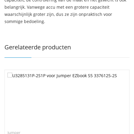
belangrijk. Vanwege accu met een grotere capaciteit
waarschijnlijk groter zijn, dus ze zijn onpraktisch voor
sommige bedoeling.
Gerelateerde producten
Jumper