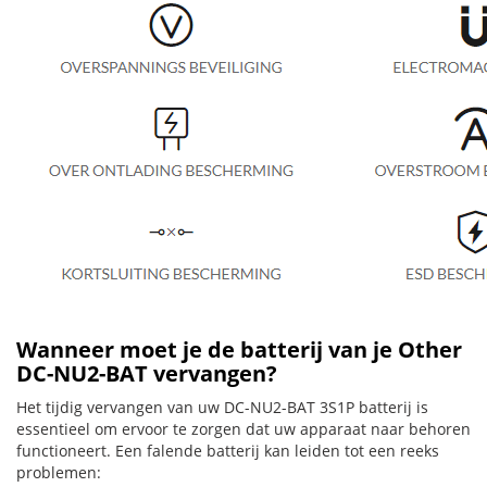
Wanneer moet je de batterij van je Other
DC-NU2-BAT vervangen?
Het tijdig vervangen van uw DC-NU2-BAT 3S1P batterij is
essentieel om ervoor te zorgen dat uw apparaat naar behoren
functioneert. Een falende batterij kan leiden tot een reeks
problemen: