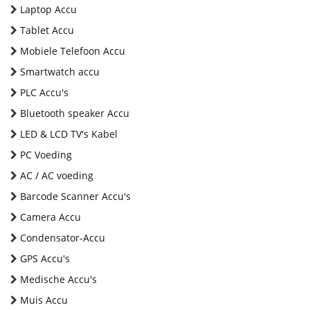
Laptop Accu
Tablet Accu
Mobiele Telefoon Accu
Smartwatch accu
PLC Accu's
Bluetooth speaker Accu
LED & LCD TV's Kabel
PC Voeding
AC / AC voeding
Barcode Scanner Accu's
Camera Accu
Condensator-Accu
GPS Accu's
Medische Accu's
Muis Accu