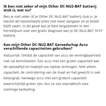
Ik ben niet zeker of mijn Other DC-NU2-BAT batterij
stuk is, wat nu?
Ben je niet zeker of je Other DC-NU2-BAT batterij stuk is. Je
toestel wil bijvoorbeeld plots niet meer aangaan en je beeld
blijft zwart. In dit geval kan je best langskomen in een
herstelpunt voor een gratis diagnose aan je DC-NU2-BAT 3S1P
batterij.
Kan mijn Other DC-NU2-BAT Gereedschap Accu
verschillende capaciteiten gebruiken?
Natuurlijk. Omdat de capaciteit van accu de verenigbaarheid
niet zal beïnvloeden. Een accu met een groter capaciteit kan
de oplaadtijd en looptijd van laptop verlengen. Niet alleen
capaciteit, de controlering van de maat en het gewicht is ook
belangrijk. Vanwege accu met een grotere capaciteit
waarschijnlijk groter zijn, dus ze zijn onpraktisch voor
sommige bedoeling.