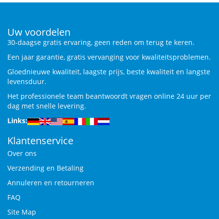
Uw voordelen
30-daagse gratis ervaring, geen reden om terug te keren.
Een jaar garantie, gratis vervanging voor kwaliteitsproblemen.
Gloednieuwe kwaliteit, laagste prijs, beste kwaliteit en langste
levensduur.
Het professionele team beantwoordt vragen online 24 uur per
dag met snelle levering.
Links:
Klantenservice
Over ons
Verzending en Betaling
Annuleren en retourneren
FAQ
Site Map