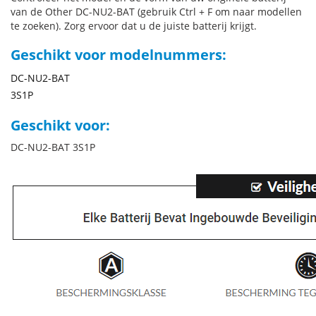
van de Other DC-NU2-BAT (gebruik Ctrl + F om naar modellen
te zoeken). Zorg ervoor dat u de juiste batterij krijgt.
Geschikt voor modelnummers:
DC-NU2-BAT
3S1P
Geschikt voor:
DC-NU2-BAT 3S1P