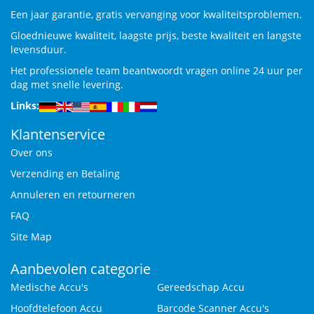
Een jaar garantie, gratis vervanging voor kwaliteitsproblemen.
Gloednieuwe kwaliteit, laagste prijs, beste kwaliteit en langste
levensduur.
Het professionele team beantwoordt vragen online 24 uur per
dag met snelle levering.
Links:
Klantenservice
Over ons
Verzending en Betaling
Annuleren en retourneren
FAQ
Site Map
Aanbevolen categorie
Medische Accu's
Gereedschap Accu
Hoofdtelefoon Accu
Barcode Scanner Accu's