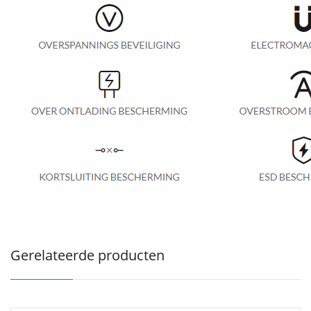
Gerelateerde producten