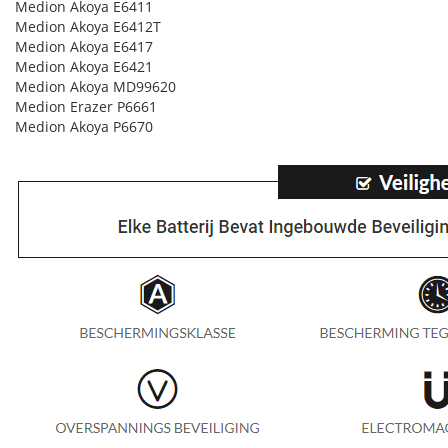
Medion Akoya E6411
Medion Akoya E6412T
Medion Akoya E6417
Medion Akoya E6421
Medion Akoya MD99620
Medion Erazer P6661
Medion Akoya P6670