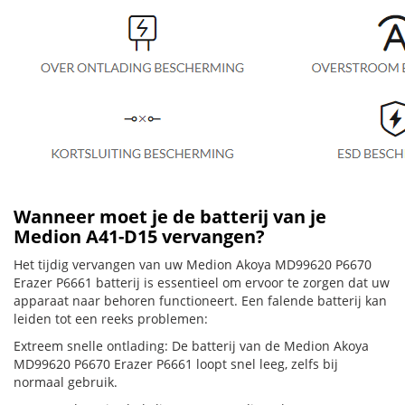
Wanneer moet je de batterij van je
Medion A41-D15 vervangen?
Het tijdig vervangen van uw Medion Akoya MD99620 P6670
Erazer P6661 batterij is essentieel om ervoor te zorgen dat uw
apparaat naar behoren functioneert. Een falende batterij kan
leiden tot een reeks problemen:
Extreem snelle ontlading: De batterij van de Medion Akoya
MD99620 P6670 Erazer P6661 loopt snel leeg, zelfs bij
normaal gebruik.