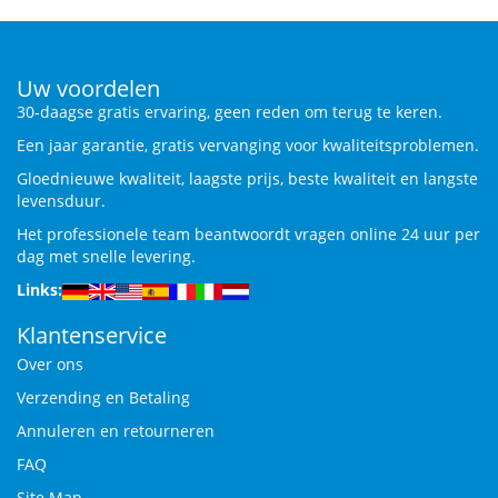
Uw voordelen
30-daagse gratis ervaring, geen reden om terug te keren.
Een jaar garantie, gratis vervanging voor kwaliteitsproblemen.
Gloednieuwe kwaliteit, laagste prijs, beste kwaliteit en langste
levensduur.
Het professionele team beantwoordt vragen online 24 uur per
dag met snelle levering.
Links:
Klantenservice
Over ons
Verzending en Betaling
Annuleren en retourneren
FAQ
Site Map