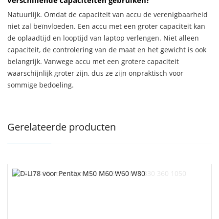
verschillende capaciteiten gebruiken?
Natuurlijk. Omdat de capaciteit van accu de verenigbaarheid
niet zal beïnvloeden. Een accu met een groter capaciteit kan
de oplaadtijd en looptijd van laptop verlengen. Niet alleen
capaciteit, de controlering van de maat en het gewicht is ook
belangrijk. Vanwege accu met een grotere capaciteit
waarschijnlijk groter zijn, dus ze zijn onpraktisch voor
sommige bedoeling.
Gerelateerde producten