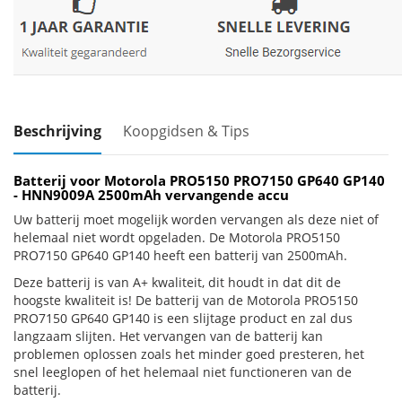
Beschrijving
Koopgidsen & Tips
Batterij voor Motorola PRO5150 PRO7150 GP640 GP140
- HNN9009A 2500mAh vervangende accu
Uw batterij moet mogelijk worden vervangen als deze niet of
helemaal niet wordt opgeladen. De Motorola PRO5150
PRO7150 GP640 GP140 heeft een batterij van 2500mAh.
Deze batterij is van A+ kwaliteit, dit houdt in dat dit de
hoogste kwaliteit is! De batterij van de Motorola PRO5150
PRO7150 GP640 GP140 is een slijtage product en zal dus
langzaam slijten. Het vervangen van de batterij kan
problemen oplossen zoals het minder goed presteren, het
snel leeglopen of het helemaal niet functioneren van de
batterij.