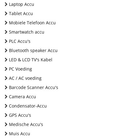
Laptop Accu
Tablet Accu
Mobiele Telefoon Accu
Smartwatch accu
PLC Accu's
Bluetooth speaker Accu
LED & LCD TV's Kabel
PC Voeding
AC / AC voeding
Barcode Scanner Accu's
Camera Accu
Condensator-Accu
GPS Accu's
Medische Accu's
Muis Accu