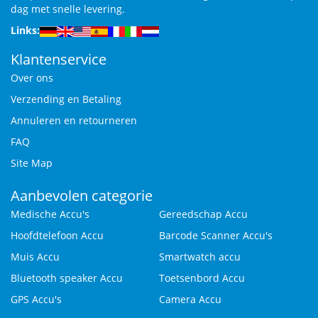
dag met snelle levering.
Links:
Klantenservice
Over ons
Verzending en Betaling
Annuleren en retourneren
FAQ
Site Map
Aanbevolen categorie
Medische Accu's
Gereedschap Accu
Hoofdtelefoon Accu
Barcode Scanner Accu's
Muis Accu
Smartwatch accu
Bluetooth speaker Accu
Toetsenbord Accu
GPS Accu's
Camera Accu