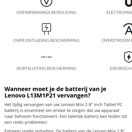
Wanneer moet je de batterij van je
Lenovo L13M1P21 vervangen?
Het tijdig vervangen van uw Lenovo Miix 2 8" inch Tablet PC
batterij is essentieel om ervoor te zorgen dat uw apparaat
naar behoren functioneert. Een falende batterij kan leiden tot
een reeks problemen:
Extreem snelle ontlading: De batterij van de Lenovo Miix 2 8"