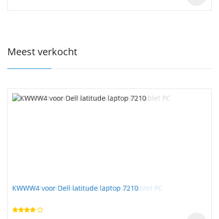
Meest verkocht
KWWW4 voor Dell latitude laptop 7210