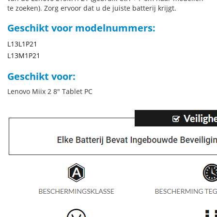
te zoeken). Zorg ervoor dat u de juiste batterij krijgt.
Geschikt voor modelnummers:
L13L1P21
L13M1P21
Geschikt voor:
Lenovo Miix 2 8" Tablet PC