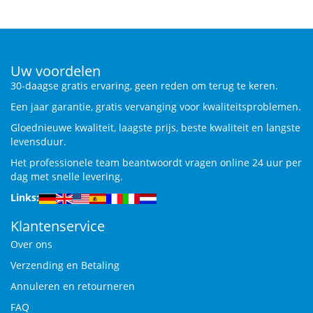
Uw voordelen
30-daagse gratis ervaring, geen reden om terug te keren.
Een jaar garantie, gratis vervanging voor kwaliteitsproblemen.
Gloednieuwe kwaliteit, laagste prijs, beste kwaliteit en langste
levensduur.
Het professionele team beantwoordt vragen online 24 uur per
dag met snelle levering.
Links:
Klantenservice
Over ons
Verzending en Betaling
Annuleren en retourneren
FAQ