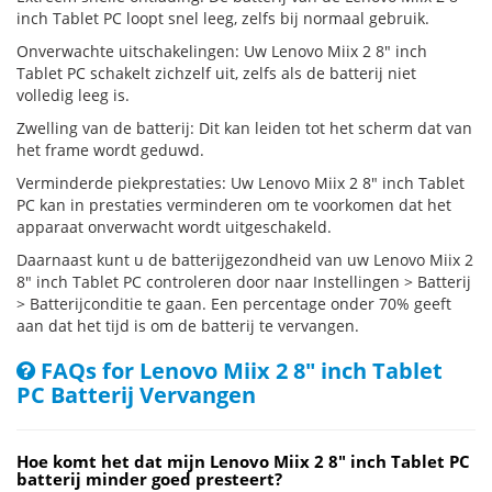
inch Tablet PC loopt snel leeg, zelfs bij normaal gebruik.
Onverwachte uitschakelingen: Uw Lenovo Miix 2 8" inch
Tablet PC schakelt zichzelf uit, zelfs als de batterij niet
volledig leeg is.
Zwelling van de batterij: Dit kan leiden tot het scherm dat van
het frame wordt geduwd.
Verminderde piekprestaties: Uw Lenovo Miix 2 8" inch Tablet
PC kan in prestaties verminderen om te voorkomen dat het
apparaat onverwacht wordt uitgeschakeld.
Daarnaast kunt u de batterijgezondheid van uw Lenovo Miix 2
8" inch Tablet PC controleren door naar Instellingen > Batterij
> Batterijconditie te gaan. Een percentage onder 70% geeft
aan dat het tijd is om de batterij te vervangen.
FAQs for Lenovo Miix 2 8" inch Tablet
PC Batterij Vervangen
Hoe komt het dat mijn Lenovo Miix 2 8" inch Tablet PC
batterij minder goed presteert?