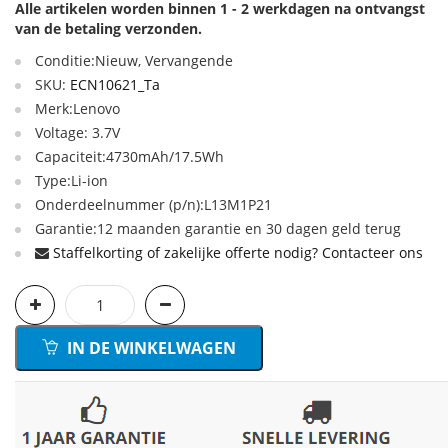
Alle artikelen worden binnen 1 - 2 werkdagen na ontvangst
van de betaling verzonden.
Conditie:Nieuw, Vervangende
SKU:
ECN10621_Ta
Merk:Lenovo
Voltage: 3.7V
Capaciteit:4730mAh/17.5Wh
Type:Li-ion
Onderdeelnummer (p/n):L13M1P21
Garantie:12 maanden garantie en 30 dagen geld terug
Staffelkorting of zakelijke offerte nodig? Contacteer ons
IN DE WINKELWAGEN