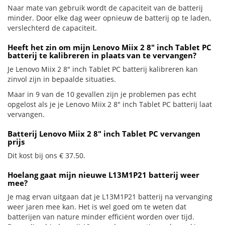
Naar mate van gebruik wordt de capaciteit van de batterij
minder. Door elke dag weer opnieuw de batterij op te laden,
verslechterd de capaciteit.
Heeft het zin om mijn Lenovo Miix 2 8" inch Tablet PC
batterij te kalibreren in plaats van te vervangen?
Je Lenovo Miix 2 8" inch Tablet PC batterij kalibreren kan
zinvol zijn in bepaalde situaties.
Maar in 9 van de 10 gevallen zijn je problemen pas echt
opgelost als je je Lenovo Miix 2 8" inch Tablet PC batterij laat
vervangen.
Batterij Lenovo Miix 2 8" inch Tablet PC vervangen
prijs
Dit kost bij ons € 37.50.
Hoelang gaat mijn nieuwe L13M1P21 batterij weer
mee?
Je mag ervan uitgaan dat je L13M1P21 batterij na vervanging
weer jaren mee kan. Het is wel goed om te weten dat
batterijen van nature minder efficiënt worden over tijd.