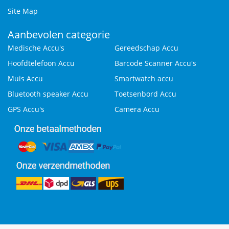
Site Map
Aanbevolen categorie
Medische Accu's
Gereedschap Accu
Hoofdtelefoon Accu
Barcode Scanner Accu's
Muis Accu
Smartwatch accu
Bluetooth speaker Accu
Toetsenbord Accu
GPS Accu's
Camera Accu