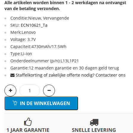
Alle artikelen worden binnen 1 - 2 werkdagen na ontvangst
van de betaling verzonden.
Conditie:Nieuw, Vervangende
SKU:
ECN10621_Ta
Merk:Lenovo
Voltage: 3.7V
Capaciteit:4730mAh/17.5Wh
Type:Li-ion
Onderdeelnummer (p/n):L13L1P21
Garantie:12 maanden garantie en 30 dagen geld terug
Staffelkorting of zakelijke offerte nodig? Contacteer ons
IN DE WINKELWAGEN