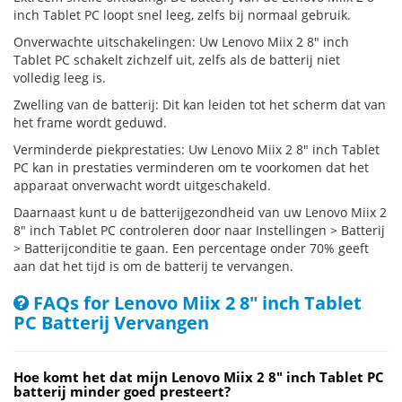
inch Tablet PC loopt snel leeg, zelfs bij normaal gebruik.
Onverwachte uitschakelingen: Uw Lenovo Miix 2 8" inch
Tablet PC schakelt zichzelf uit, zelfs als de batterij niet
volledig leeg is.
Zwelling van de batterij: Dit kan leiden tot het scherm dat van
het frame wordt geduwd.
Verminderde piekprestaties: Uw Lenovo Miix 2 8" inch Tablet
PC kan in prestaties verminderen om te voorkomen dat het
apparaat onverwacht wordt uitgeschakeld.
Daarnaast kunt u de batterijgezondheid van uw Lenovo Miix 2
8" inch Tablet PC controleren door naar Instellingen > Batterij
> Batterijconditie te gaan. Een percentage onder 70% geeft
aan dat het tijd is om de batterij te vervangen.
FAQs for Lenovo Miix 2 8" inch Tablet
PC Batterij Vervangen
Hoe komt het dat mijn Lenovo Miix 2 8" inch Tablet PC
batterij minder goed presteert?