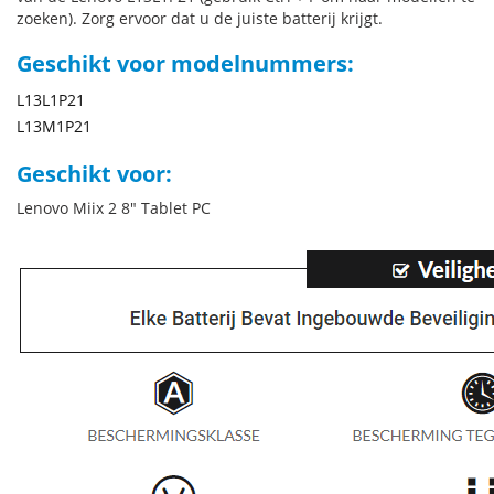
zoeken). Zorg ervoor dat u de juiste batterij krijgt.
Geschikt voor modelnummers:
L13L1P21
L13M1P21
Geschikt voor:
Lenovo Miix 2 8" Tablet PC