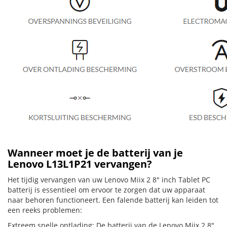
Wanneer moet je de batterij van je
Lenovo L13L1P21 vervangen?
Het tijdig vervangen van uw Lenovo Miix 2 8" inch Tablet PC
batterij is essentieel om ervoor te zorgen dat uw apparaat
naar behoren functioneert. Een falende batterij kan leiden tot
een reeks problemen:
Extreem snelle ontlading: De batterij van de Lenovo Miix 2 8"