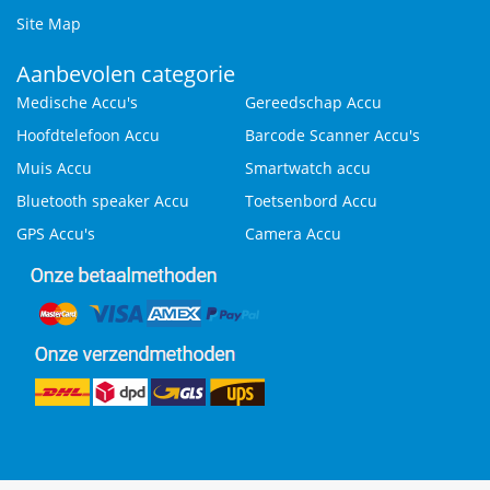
Site Map
Aanbevolen categorie
Medische Accu's
Gereedschap Accu
Hoofdtelefoon Accu
Barcode Scanner Accu's
Muis Accu
Smartwatch accu
Bluetooth speaker Accu
Toetsenbord Accu
GPS Accu's
Camera Accu