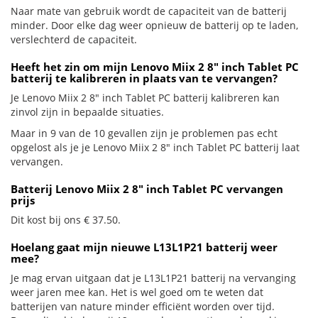
Naar mate van gebruik wordt de capaciteit van de batterij
minder. Door elke dag weer opnieuw de batterij op te laden,
verslechterd de capaciteit.
Heeft het zin om mijn Lenovo Miix 2 8" inch Tablet PC
batterij te kalibreren in plaats van te vervangen?
Je Lenovo Miix 2 8" inch Tablet PC batterij kalibreren kan
zinvol zijn in bepaalde situaties.
Maar in 9 van de 10 gevallen zijn je problemen pas echt
opgelost als je je Lenovo Miix 2 8" inch Tablet PC batterij laat
vervangen.
Batterij Lenovo Miix 2 8" inch Tablet PC vervangen
prijs
Dit kost bij ons € 37.50.
Hoelang gaat mijn nieuwe L13L1P21 batterij weer
mee?
Je mag ervan uitgaan dat je L13L1P21 batterij na vervanging
weer jaren mee kan. Het is wel goed om te weten dat
batterijen van nature minder efficiënt worden over tijd.