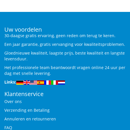
Uw voordelen
30-daagse gratis ervaring, geen reden om terug te keren.
Een jaar garantie, gratis vervanging voor kwaliteitsproblemen.
Gloednieuwe kwaliteit, laagste prijs, beste kwaliteit en langste
levensduur.
Het professionele team beantwoordt vragen online 24 uur per
dag met snelle levering.
Links:
Klantenservice
Over ons
Verzending en Betaling
Annuleren en retourneren
FAQ