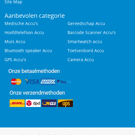
Site Map
Aanbevolen categorie
Medische Accu's
Gereedschap Accu
Hoofdtelefoon Accu
Barcode Scanner Accu's
Muis Accu
Smartwatch accu
Bluetooth speaker Accu
Toetsenbord Accu
GPS Accu's
Camera Accu