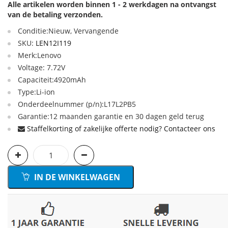
Alle artikelen worden binnen 1 - 2 werkdagen na ontvangst
van de betaling verzonden.
Conditie:Nieuw, Vervangende
SKU:
LEN12I119
Merk:Lenovo
Voltage: 7.72V
Capaciteit:4920mAh
Type:Li-ion
Onderdeelnummer (p/n):L17L2PB5
Garantie:12 maanden garantie en 30 dagen geld terug
Staffelkorting of zakelijke offerte nodig? Contacteer ons
IN DE WINKELWAGEN