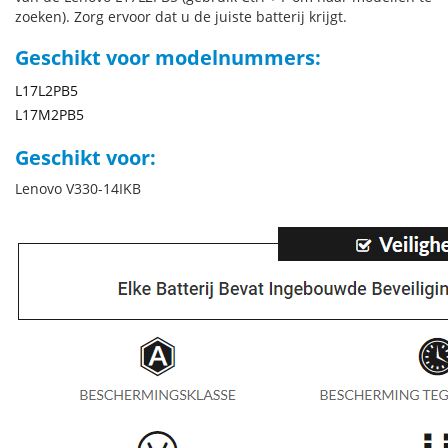
zoeken). Zorg ervoor dat u de juiste batterij krijgt.
Geschikt voor modelnummers:
L17L2PB5
L17M2PB5
Geschikt voor:
Lenovo V330-14IKB