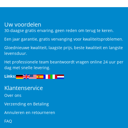
Uw voordelen
30-daagse gratis ervaring, geen reden om terug te keren.
Een jaar garantie, gratis vervanging voor kwaliteitsproblemen.
Gloednieuwe kwaliteit, laagste prijs, beste kwaliteit en langste
levensduur.
Het professionele team beantwoordt vragen online 24 uur per
dag met snelle levering.
Links:
Klantenservice
Over ons
Verzending en Betaling
Annuleren en retourneren
FAQ