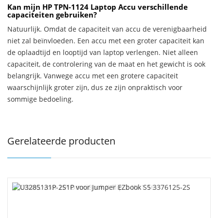
Kan mijn HP TPN-1124 Laptop Accu verschillende
capaciteiten gebruiken?
Natuurlijk. Omdat de capaciteit van accu de verenigbaarheid
niet zal beïnvloeden. Een accu met een groter capaciteit kan
de oplaadtijd en looptijd van laptop verlengen. Niet alleen
capaciteit, de controlering van de maat en het gewicht is ook
belangrijk. Vanwege accu met een grotere capaciteit
waarschijnlijk groter zijn, dus ze zijn onpraktisch voor
sommige bedoeling.
Gerelateerde producten