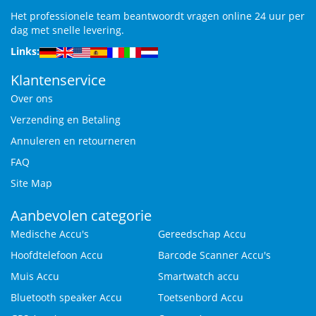
Het professionele team beantwoordt vragen online 24 uur per
dag met snelle levering.
Links:
Klantenservice
Over ons
Verzending en Betaling
Annuleren en retourneren
FAQ
Site Map
Aanbevolen categorie
Medische Accu's
Gereedschap Accu
Hoofdtelefoon Accu
Barcode Scanner Accu's
Muis Accu
Smartwatch accu
Bluetooth speaker Accu
Toetsenbord Accu