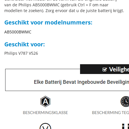
van de Philips AB5000BWMC (gebruik Ctrl + F om naar
modellen te zoeken). Zorg ervoor dat u de juiste batterij krijgt.
Geschikt voor modelnummers:
AB5000BWMC
Geschikt voor:
Philips V787 V526