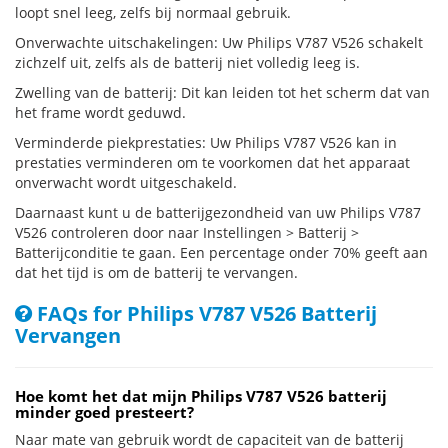
loopt snel leeg, zelfs bij normaal gebruik.
Onverwachte uitschakelingen: Uw Philips V787 V526 schakelt
zichzelf uit, zelfs als de batterij niet volledig leeg is.
Zwelling van de batterij: Dit kan leiden tot het scherm dat van
het frame wordt geduwd.
Verminderde piekprestaties: Uw Philips V787 V526 kan in
prestaties verminderen om te voorkomen dat het apparaat
onverwacht wordt uitgeschakeld.
Daarnaast kunt u de batterijgezondheid van uw Philips V787
V526 controleren door naar Instellingen > Batterij >
Batterijconditie te gaan. Een percentage onder 70% geeft aan
dat het tijd is om de batterij te vervangen.
FAQs for Philips V787 V526 Batterij
Vervangen
Hoe komt het dat mijn Philips V787 V526 batterij
minder goed presteert?
Naar mate van gebruik wordt de capaciteit van de batterij