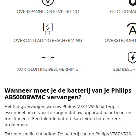
Wanneer moet je de batterij van je Philips
AB5000BWMC vervangen?
Het tijdig vervangen van uw Philips V787 V526 batterij is
essentieel om ervoor te zorgen dat uw apparaat naar behoren
functioneert. Een falende batterij kan leiden tot een reeks
problemen:
Extreem snelle ontlading: De batterij van de Philips V787 V526