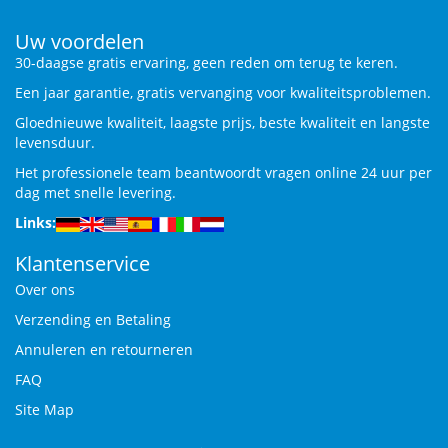
Uw voordelen
30-daagse gratis ervaring, geen reden om terug te keren.
Een jaar garantie, gratis vervanging voor kwaliteitsproblemen.
Gloednieuwe kwaliteit, laagste prijs, beste kwaliteit en langste
levensduur.
Het professionele team beantwoordt vragen online 24 uur per
dag met snelle levering.
Links:
Klantenservice
Over ons
Verzending en Betaling
Annuleren en retourneren
FAQ
Site Map