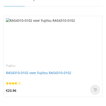
Fujitsu
RA54310-0102 voor Fujitsu RA54310-0102
€23.96