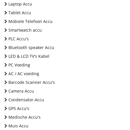
Laptop Accu
Tablet Accu
Mobiele Telefoon Accu
Smartwatch accu
PLC Accu's
Bluetooth speaker Accu
LED & LCD TV's Kabel
PC Voeding
AC / AC voeding
Barcode Scanner Accu's
Camera Accu
Condensator-Accu
GPS Accu's
Medische Accu's
Muis Accu