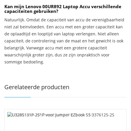
Kan mijn Lenovo 00UR892 Laptop Accu verschillende
capaciteiten gebruiken?
Natuurlijk. Omdat de capaciteit van accu de verenigbaarheid
niet zal beïnvloeden. Een accu met een groter capaciteit kan
de oplaadtijd en looptijd van laptop verlengen. Niet alleen
capaciteit, de controlering van de maat en het gewicht is ook
belangrijk. Vanwege accu met een grotere capaciteit
waarschijnlijk groter zijn, dus ze zijn onpraktisch voor
sommige bedoeling.
Gerelateerde producten