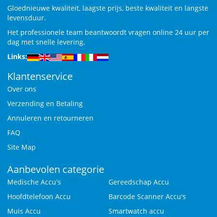
Gloednieuwe kwaliteit, laagste prijs, beste kwaliteit en langste
levensduur.
Het professionele team beantwoordt vragen online 24 uur per
dag met snelle levering.
Links:
Klantenservice
Over ons
Verzending en Betaling
Annuleren en retourneren
FAQ
Site Map
Aanbevolen categorie
Medische Accu's
Gereedschap Accu
Hoofdtelefoon Accu
Barcode Scanner Accu's
Muis Accu
Smartwatch accu