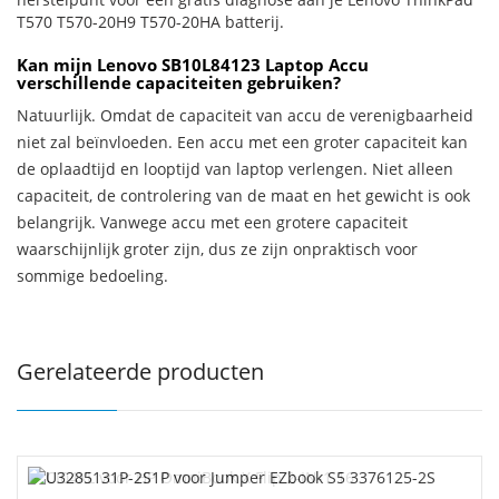
T570 T570-20H9 T570-20HA batterij.
Kan mijn Lenovo SB10L84123 Laptop Accu
verschillende capaciteiten gebruiken?
Natuurlijk. Omdat de capaciteit van accu de verenigbaarheid
niet zal beïnvloeden. Een accu met een groter capaciteit kan
de oplaadtijd en looptijd van laptop verlengen. Niet alleen
capaciteit, de controlering van de maat en het gewicht is ook
belangrijk. Vanwege accu met een grotere capaciteit
waarschijnlijk groter zijn, dus ze zijn onpraktisch voor
sommige bedoeling.
Gerelateerde producten