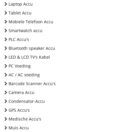
Laptop Accu
Tablet Accu
Mobiele Telefoon Accu
Smartwatch accu
PLC Accu's
Bluetooth speaker Accu
LED & LCD TV's Kabel
PC Voeding
AC / AC voeding
Barcode Scanner Accu's
Camera Accu
Condensator-Accu
GPS Accu's
Medische Accu's
Muis Accu