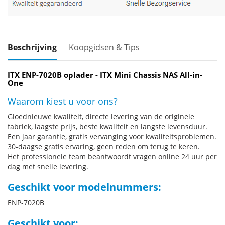
Beschrijving
Koopgidsen & Tips
ITX ENP-7020B oplader - ITX Mini Chassis NAS All-in-
One
Waarom kiest u voor ons?
Gloednieuwe kwaliteit, directe levering van de originele
fabriek, laagste prijs, beste kwaliteit en langste levensduur.
Een jaar garantie, gratis vervanging voor kwaliteitsproblemen.
30-daagse gratis ervaring, geen reden om terug te keren.
Het professionele team beantwoordt vragen online 24 uur per
dag met snelle levering.
Geschikt voor modelnummers:
ENP-7020B
Geschikt voor: