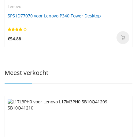
Lenovo
5P51D77070 voor Lenovo P340 Tower Desktop
€54.88
Meest verkocht