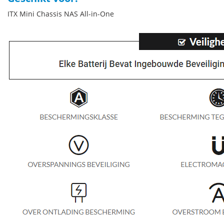
ITX Mini Chassis NAS All-in-One