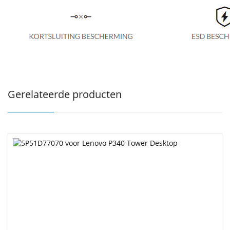
Gerelateerde producten