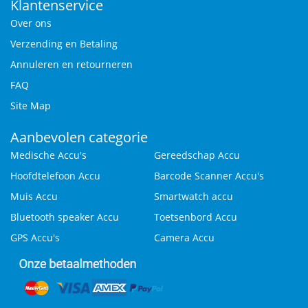
Klantenservice
Over ons
Verzending en Betaling
Annuleren en retourneren
FAQ
Site Map
Aanbevolen categorie
Medische Accu's
Gereedschap Accu
Hoofdtelefoon Accu
Barcode Scanner Accu's
Muis Accu
Smartwatch accu
Bluetooth speaker Accu
Toetsenbord Accu
GPS Accu's
Camera Accu