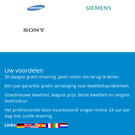
Uw voordelen
30-daagse gratis ervaring, geen reden om terug te keren.
Een jaar garantie, gratis vervanging voor kwaliteitsproblemen.
Gloednieuwe kwaliteit, laagste prijs, beste kwaliteit en langste
levensduur.
Het professionele team beantwoordt vragen online 24 uur per
dag met snelle levering.
Links: