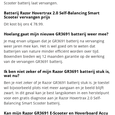
Scooter batterij laat vervangen.
Batterij Razor Hovertrax 2.0 Self-Balancing Smart
Scooter vervangen prijs
Dit kost bij ons € 78.99.
Hoelang gaat mijn nieuwe GR3691 batterij weer mee?
Je mag ervan uitgaan dat je GR3691 batterij na vervanging
weer jaren mee kan. Het is wel goed om te weten dat
batterijen van nature minder efficiënt worden over tijd.
Bovendien bieden wij 12 maanden garantie op de werking
van de vervangen GR3691 batterij.
Ik ben niet zeker of mijn Razor GR3691 batterij stuk is,
wat nu?
Ben je niet zeker of je Razor GR3691 batterij stuk is. Je toestel
wil bijvoorbeeld plots niet meer aangaan en je beeld blijft
zwart. In dit geval kan je best langskomen in een herstelpunt
voor een gratis diagnose aan je Razor Hovertrax 2.0 Self-
Balancing Smart Scooter batterij.
Kan mijn Razor GR3691 E-Scooter en Hoverboard Accu