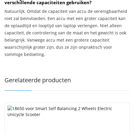
verschillende capaciteiten gebruiken?
Natuurlijk. Omdat de capaciteit van accu de verenigbaarheid
niet zal beïnvloeden. Een accu met een groter capaciteit kan
de oplaadtijd en looptijd van laptop verlengen. Niet alleen
capaciteit, de controlering van de maat en het gewicht is ook
belangrijk. Vanwege accu met een grotere capaciteit
waarschijnlijk groter zijn, dus ze zijn onpraktisch voor
sommige bedoeling.
Gerelateerde producten