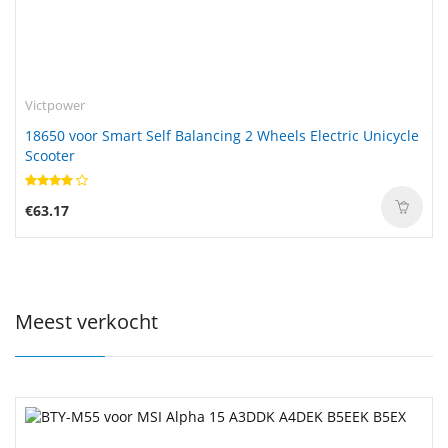
Victpower
18650 voor Smart Self Balancing 2 Wheels Electric Unicycle
Scooter
€63.17
Meest verkocht