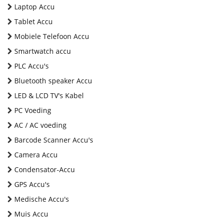
Laptop Accu
Tablet Accu
Mobiele Telefoon Accu
Smartwatch accu
PLC Accu's
Bluetooth speaker Accu
LED & LCD TV's Kabel
PC Voeding
AC / AC voeding
Barcode Scanner Accu's
Camera Accu
Condensator-Accu
GPS Accu's
Medische Accu's
Muis Accu