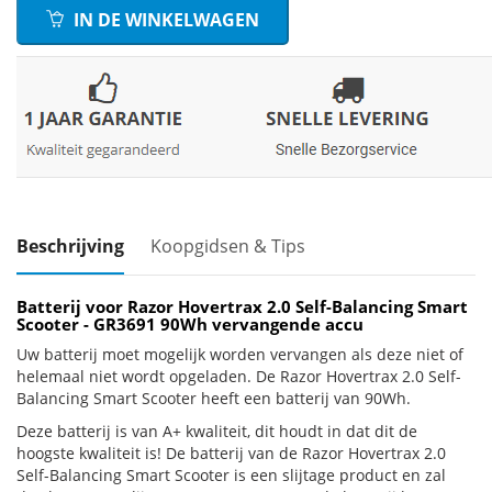
IN DE WINKELWAGEN
Beschrijving
Koopgidsen & Tips
Batterij voor Razor Hovertrax 2.0 Self-Balancing Smart
Scooter - GR3691 90Wh vervangende accu
Uw batterij moet mogelijk worden vervangen als deze niet of
helemaal niet wordt opgeladen. De Razor Hovertrax 2.0 Self-
Balancing Smart Scooter heeft een batterij van 90Wh.
Deze batterij is van A+ kwaliteit, dit houdt in dat dit de
hoogste kwaliteit is! De batterij van de Razor Hovertrax 2.0
Self-Balancing Smart Scooter is een slijtage product en zal