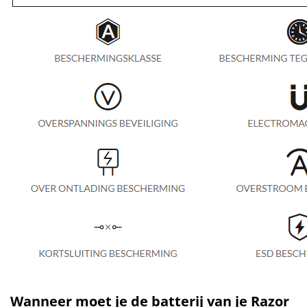
Wanneer moet je de batterij van je Razor