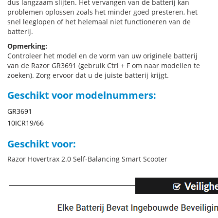
dus langzaam slijten. Het vervangen van de batterij kan
problemen oplossen zoals het minder goed presteren, het
snel leeglopen of het helemaal niet functioneren van de
batterij.
Opmerking:
Controleer het model en de vorm van uw originele batterij
van de Razor GR3691 (gebruik Ctrl + F om naar modellen te
zoeken). Zorg ervoor dat u de juiste batterij krijgt.
Geschikt voor modelnummers:
GR3691
10ICR19/66
Geschikt voor:
Razor Hovertrax 2.0 Self-Balancing Smart Scooter