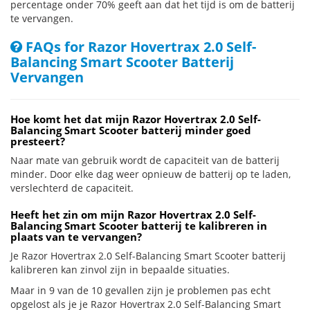
percentage onder 70% geeft aan dat het tijd is om de batterij
te vervangen.
FAQs for Razor Hovertrax 2.0 Self-
Balancing Smart Scooter Batterij
Vervangen
Hoe komt het dat mijn Razor Hovertrax 2.0 Self-
Balancing Smart Scooter batterij minder goed
presteert?
Naar mate van gebruik wordt de capaciteit van de batterij
minder. Door elke dag weer opnieuw de batterij op te laden,
verslechterd de capaciteit.
Heeft het zin om mijn Razor Hovertrax 2.0 Self-
Balancing Smart Scooter batterij te kalibreren in
plaats van te vervangen?
Je Razor Hovertrax 2.0 Self-Balancing Smart Scooter batterij
kalibreren kan zinvol zijn in bepaalde situaties.
Maar in 9 van de 10 gevallen zijn je problemen pas echt
opgelost als je je Razor Hovertrax 2.0 Self-Balancing Smart