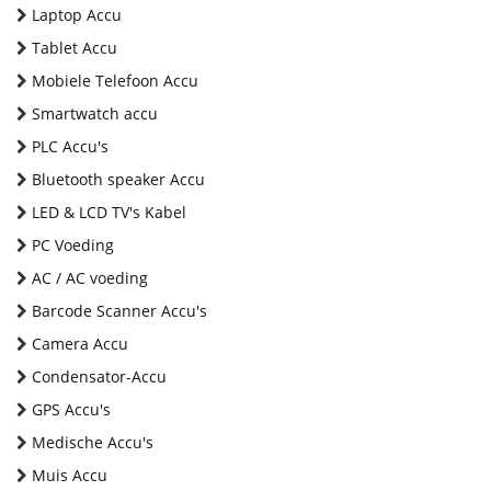
Laptop Accu
Tablet Accu
Mobiele Telefoon Accu
Smartwatch accu
PLC Accu's
Bluetooth speaker Accu
LED & LCD TV's Kabel
PC Voeding
AC / AC voeding
Barcode Scanner Accu's
Camera Accu
Condensator-Accu
GPS Accu's
Medische Accu's
Muis Accu