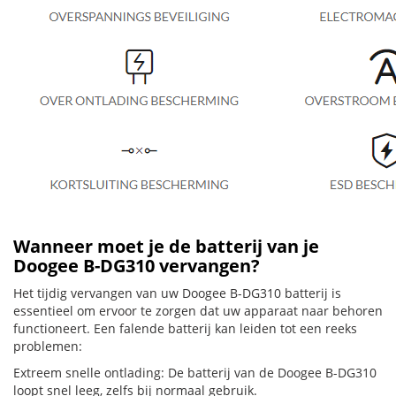
Wanneer moet je de batterij van je
Doogee B-DG310 vervangen?
Het tijdig vervangen van uw Doogee B-DG310 batterij is
essentieel om ervoor te zorgen dat uw apparaat naar behoren
functioneert. Een falende batterij kan leiden tot een reeks
problemen:
Extreem snelle ontlading: De batterij van de Doogee B-DG310
loopt snel leeg, zelfs bij normaal gebruik.