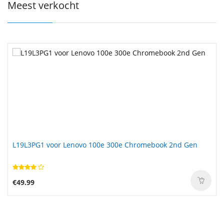
Meest verkocht
L19L3PG1 voor Lenovo 100e 300e Chromebook 2nd Gen
€49.99