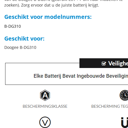
zoeken). Zorg ervoor dat u de juiste batterij krijgt.
Geschikt voor modelnummers:
B-DG310
Geschikt voor:
Doogee B-DG310