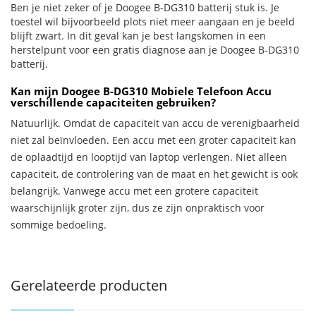
Ben je niet zeker of je Doogee B-DG310 batterij stuk is. Je
toestel wil bijvoorbeeld plots niet meer aangaan en je beeld
blijft zwart. In dit geval kan je best langskomen in een
herstelpunt voor een gratis diagnose aan je Doogee B-DG310
batterij.
Kan mijn Doogee B-DG310 Mobiele Telefoon Accu
verschillende capaciteiten gebruiken?
Natuurlijk. Omdat de capaciteit van accu de verenigbaarheid
niet zal beïnvloeden. Een accu met een groter capaciteit kan
de oplaadtijd en looptijd van laptop verlengen. Niet alleen
capaciteit, de controlering van de maat en het gewicht is ook
belangrijk. Vanwege accu met een grotere capaciteit
waarschijnlijk groter zijn, dus ze zijn onpraktisch voor
sommige bedoeling.
Gerelateerde producten