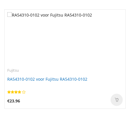
Fujitsu
RA54310-0102 voor Fujitsu RA54310-0102
€23.96