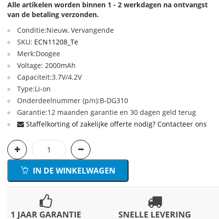
Alle artikelen worden binnen 1 - 2 werkdagen na ontvangst
van de betaling verzonden.
Conditie:Nieuw, Vervangende
SKU:
ECN11208_Te
Merk:Doogee
Voltage: 2000mAh
Capaciteit:3.7V/4.2V
Type:Li-on
Onderdeelnummer (p/n):B-DG310
Garantie:12 maanden garantie en 30 dagen geld terug
Staffelkorting of zakelijke offerte nodig? Contacteer ons
IN DE WINKELWAGEN