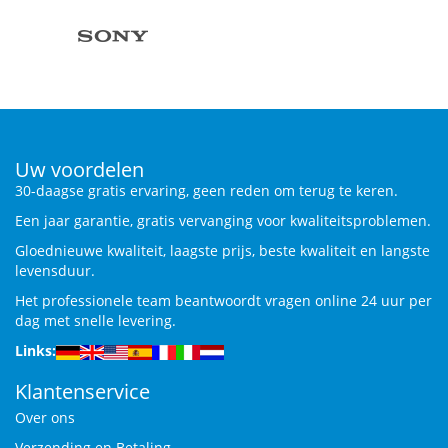
Uw voordelen
30-daagse gratis ervaring, geen reden om terug te keren.
Een jaar garantie, gratis vervanging voor kwaliteitsproblemen.
Gloednieuwe kwaliteit, laagste prijs, beste kwaliteit en langste
levensduur.
Het professionele team beantwoordt vragen online 24 uur per
dag met snelle levering.
Links:
Klantenservice
Over ons
Verzending en Betaling