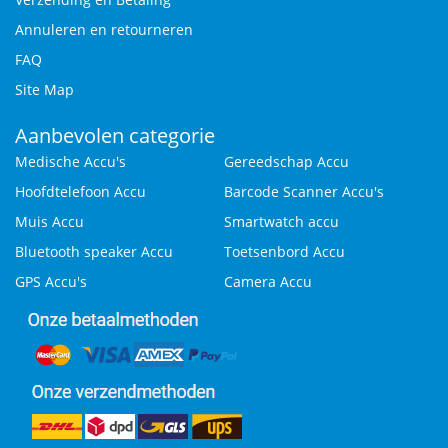
Annuleren en retourneren
FAQ
Site Map
Aanbevolen categorie
Medische Accu's
Gereedschap Accu
Hoofdtelefoon Accu
Barcode Scanner Accu's
Muis Accu
Smartwatch accu
Bluetooth speaker Accu
Toetsenbord Accu
GPS Accu's
Camera Accu