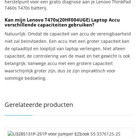
herstelpunt voor een gratis diagnose aan je Lenovo ThinkPad
T460s T470s batterij.
Kan mijn Lenovo T470s(20HF004UGE) Laptop Accu
verschillende capaciteiten gebruiken?
Natuurlijk. Omdat de capaciteit van accu de verenigbaarheid
niet zal beïnvloeden. Een accu met een groter capaciteit kan
de oplaadtijd en looptijd van laptop verlengen. Niet alleen
capaciteit, de controlering van de maat en het gewicht is ook
belangrijk. Vanwege accu met een grotere capaciteit
waarschijnlijk groter zijn, dus ze zijn onpraktisch voor
sommige bedoeling.
Gerelateerde producten