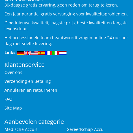
30-daagse gratis ervaring, geen reden om terug te keren.
Een jaar garantie, gratis vervanging voor kwaliteitsproblemen.
Gloednieuwe kwaliteit, laagste prijs, beste kwaliteit en langste
levensduur.
Het professionele team beantwoordt vragen online 24 uur per
dag met snelle levering.
Links:
Klantenservice
Over ons
Verzending en Betaling
Annuleren en retourneren
FAQ
Site Map
Aanbevolen categorie
Medische Accu's
Gereedschap Accu