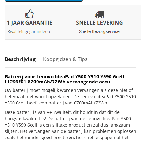
Beschrijving
Koopgidsen & Tips
Batterij voor Lenovo IdeaPad Y500 Y510 Y590 6cell -
L12S6E01 6700mAh/72Wh vervangende accu
Uw batterij moet mogelijk worden vervangen als deze niet of
helemaal niet wordt opgeladen. De Lenovo IdeaPad Y500 Y510
Y590 6cell heeft een batterij van 6700mAh/72Wh.
Deze batterij is van A+ kwaliteit, dit houdt in dat dit de
hoogste kwaliteit is! De batterij van de Lenovo IdeaPad Y500
Y510 Y590 6cell is een slijtage product en zal dus langzaam
slijten. Het vervangen van de batterij kan problemen oplossen
zoals het minder goed presteren, het snel leeglopen of het