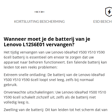
Wanneer moet je de batterij van je
Lenovo L12S6E01 vervangen?
Het tijdig vervangen van uw Lenovo IdeaPad Y500 Y510 Y590
6cell batterij is essentieel om ervoor te zorgen dat uw
apparaat naar behoren functioneert. Een falende batterij kan
leiden tot een reeks problemen:
Extreem snelle ontlading: De batterij van de Lenovo IdeaPad
Y500 Y510 Y590 6cell loopt snel leeg, zelfs bij normaal
gebruik.
Onverwachte uitschakelingen: Uw Lenovo IdeaPad Y500 Y510
Y590 6cell schakelt zichzelf uit, zelfs als de batterij niet
volledig leeg is.
Zwelling van de batterij: Dit kan leiden tot het scherm dat van