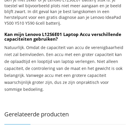
toestel wil bijvoorbeeld plots niet meer aangaan en je beeld
blijft zwart. In dit geval kan je best langskomen in een
herstelpunt voor een gratis diagnose aan je Lenovo IdeaPad
Y500 Y510 Y590 6cell batterij.
Kan mijn Lenovo L12S6E01 Laptop Accu verschillende
capaciteiten gebruiken?
Natuurlijk. Omdat de capaciteit van accu de verenigbaarheid
niet zal beïnvloeden. Een accu met een groter capaciteit kan
de oplaadtijd en looptijd van laptop verlengen. Niet alleen
capaciteit, de controlering van de maat en het gewicht is ook
belangrijk. Vanwege accu met een grotere capaciteit
waarschijnlijk groter zijn, dus ze zijn onpraktisch voor
sommige bedoeling.
Gerelateerde producten