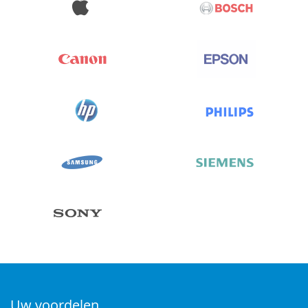
Uw voordelen