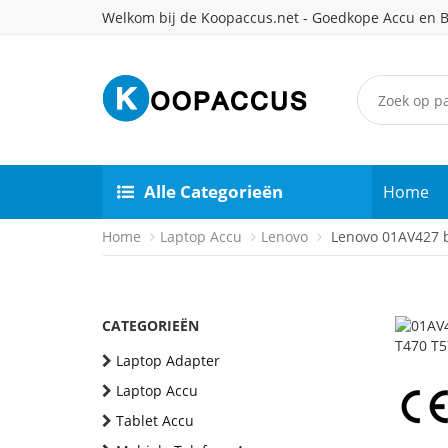
Welkom bij de Koopaccus.net - Goedkope Accu en B
Alle Categorieën
Home
Home
Laptop Accu
Lenovo
Lenovo 01AV427 b
CATEGORIEËN
Laptop Adapter
Laptop Accu
Tablet Accu