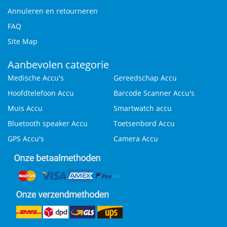
Annuleren en retourneren
FAQ
Site Map
Aanbevolen categorie
Medische Accu's
Gereedschap Accu
Hoofdtelefoon Accu
Barcode Scanner Accu's
Muis Accu
Smartwatch accu
Bluetooth speaker Accu
Toetsenbord Accu
GPS Accu's
Camera Accu