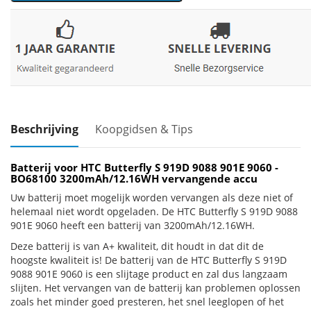
Beschrijving
Koopgidsen & Tips
Batterij voor HTC Butterfly S 919D 9088 901E 9060 -
BO68100 3200mAh/12.16WH vervangende accu
Uw batterij moet mogelijk worden vervangen als deze niet of
helemaal niet wordt opgeladen. De HTC Butterfly S 919D 9088
901E 9060 heeft een batterij van 3200mAh/12.16WH.
Deze batterij is van A+ kwaliteit, dit houdt in dat dit de
hoogste kwaliteit is! De batterij van de HTC Butterfly S 919D
9088 901E 9060 is een slijtage product en zal dus langzaam
slijten. Het vervangen van de batterij kan problemen oplossen
zoals het minder goed presteren, het snel leeglopen of het