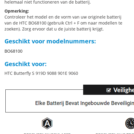
helemaal niet functioneren van de batterij.
Opmerking:
Controleer het model en de vorm van uw originele batterij
van de HTC BO68100 (gebruik Ctrl + F om naar modellen te
zoeken). Zorg ervoor dat u de juiste batterij krijgt.
Geschikt voor modelnummers:
BO68100
Geschikt voor:
HTC Butterfly S 919D 9088 901E 9060