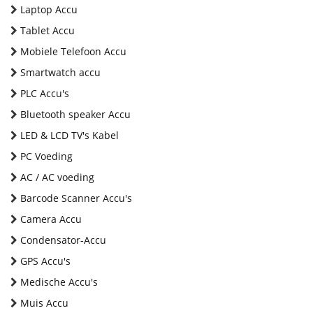
Laptop Accu
Tablet Accu
Mobiele Telefoon Accu
Smartwatch accu
PLC Accu's
Bluetooth speaker Accu
LED & LCD TV's Kabel
PC Voeding
AC / AC voeding
Barcode Scanner Accu's
Camera Accu
Condensator-Accu
GPS Accu's
Medische Accu's
Muis Accu