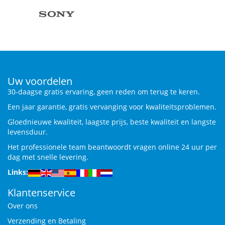
Uw voordelen
30-daagse gratis ervaring, geen reden om terug te keren.
Een jaar garantie, gratis vervanging voor kwaliteitsproblemen.
Gloednieuwe kwaliteit, laagste prijs, beste kwaliteit en langste
levensduur.
Het professionele team beantwoordt vragen online 24 uur per
dag met snelle levering.
Links:
Klantenservice
Over ons
Verzending en Betaling