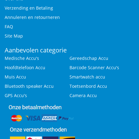
Verzending en Betaling
Annuleren en retourneren
FAQ
Site Map
Aanbevolen categorie
Medische Accu's
Gereedschap Accu
Hoofdtelefoon Accu
Barcode Scanner Accu's
Muis Accu
Smartwatch accu
Bluetooth speaker Accu
Toetsenbord Accu
GPS Accu's
Camera Accu