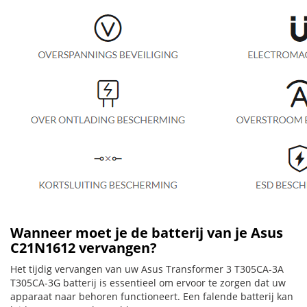
Wanneer moet je de batterij van je Asus
C21N1612 vervangen?
Het tijdig vervangen van uw Asus Transformer 3 T305CA-3A
T305CA-3G batterij is essentieel om ervoor te zorgen dat uw
apparaat naar behoren functioneert. Een falende batterij kan