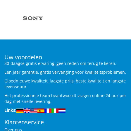
Uw voordelen
30-daagse gratis ervaring, geen reden om terug te keren.
Een jaar garantie, gratis vervanging voor kwaliteitsproblemen.
Gloednieuwe kwaliteit, laagste prijs, beste kwaliteit en langste
levensduur.
Het professionele team beantwoordt vragen online 24 uur per
dag met snelle levering.
Links:
Klantenservice
Over ons