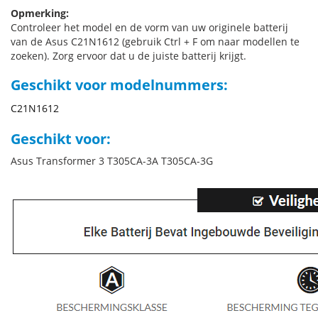
Opmerking:
Controleer het model en de vorm van uw originele batterij
van de Asus C21N1612 (gebruik Ctrl + F om naar modellen te
zoeken). Zorg ervoor dat u de juiste batterij krijgt.
Geschikt voor modelnummers:
C21N1612
Geschikt voor:
Asus Transformer 3 T305CA-3A T305CA-3G