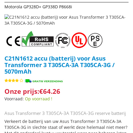
Motorola GP328D+ GP338D P8668i
C21N1612 accu (batterij) voor Asus
Transformer 3 T305CA-3A T305CA-3G /
5070mAh
Onze prijs:€64.26
Voorraad:
Op voorraad !
Asus Transformer 3 T305CA-3A T305CA-3G reserve batterij
Verkeert de batterij van uw Asus Transformer 3 T305CA-3A
T305CA-3G in slechte staat of werkt deze helemaal niet meer?