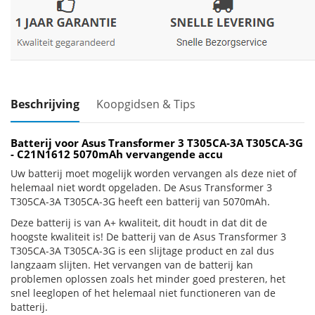
Beschrijving
Koopgidsen & Tips
Batterij voor Asus Transformer 3 T305CA-3A T305CA-3G
- C21N1612 5070mAh vervangende accu
Uw batterij moet mogelijk worden vervangen als deze niet of
helemaal niet wordt opgeladen. De Asus Transformer 3
T305CA-3A T305CA-3G heeft een batterij van 5070mAh.
Deze batterij is van A+ kwaliteit, dit houdt in dat dit de
hoogste kwaliteit is! De batterij van de Asus Transformer 3
T305CA-3A T305CA-3G is een slijtage product en zal dus
langzaam slijten. Het vervangen van de batterij kan
problemen oplossen zoals het minder goed presteren, het
snel leeglopen of het helemaal niet functioneren van de
batterij.