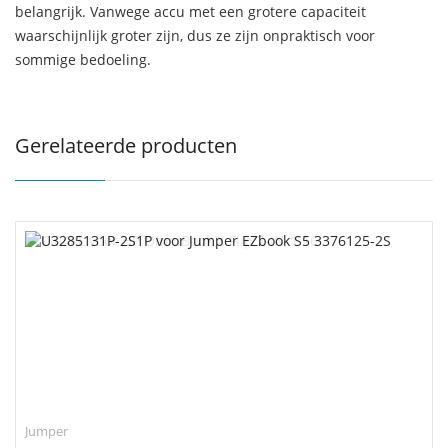
belangrijk. Vanwege accu met een grotere capaciteit
waarschijnlijk groter zijn, dus ze zijn onpraktisch voor
sommige bedoeling.
Gerelateerde producten
Jumper